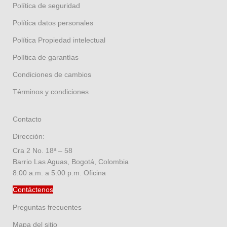
Política de seguridad
Política datos personales
Política Propiedad intelectual
Política de garantías
Condiciones de cambios
Términos y condiciones
Contacto
Dirección:
Cra 2 No. 18ª – 58
Barrio Las Aguas, Bogotá, Colombia
8:00 a.m. a 5:00 p.m. Oficina
Contáctenos
Preguntas frecuentes
Mapa del sitio