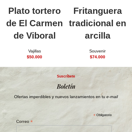
Plato tortero
Fritanguera
de El Carmen
tradicional en
de Viboral
arcilla
Vajillas
Souvenir
$
$
Suscríbete
Boletín
Ofertas imperdibles y nuevos lanzamientos en tu
e-mail
*
Obligatorio
*
Correo