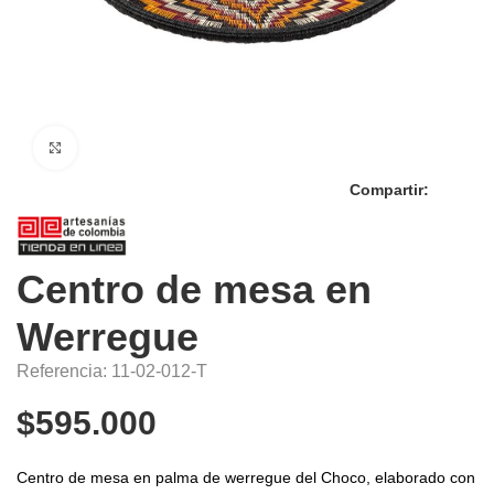
Click to enlarge
Compartir:
Centro de mesa en
Werregue
Referencia: 11-02-012-T
$
595.000
Centro de mesa en palma de werregue del Choco, elaborado con