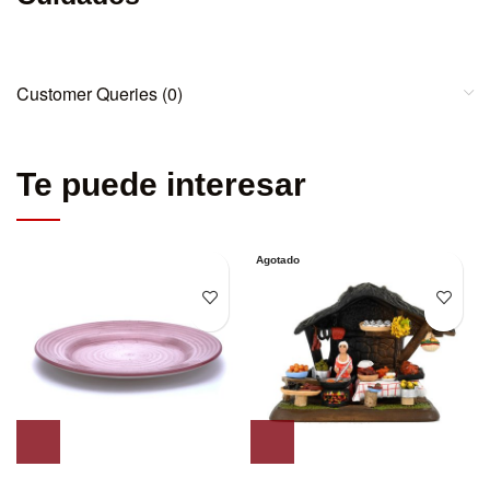
Customer Queries (0)
Te puede interesar
Agotado