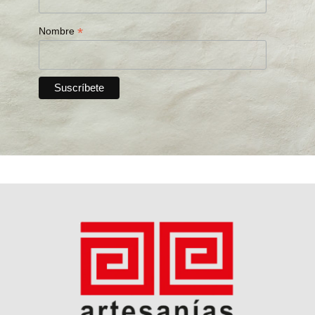
*
Nombre