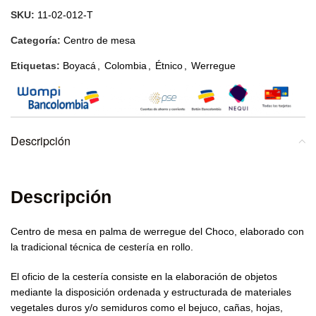
SKU:
11-02-012-T
Categoría:
Centro de mesa
Etiquetas:
Boyacá
,
Colombia
,
Étnico
,
Werregue
Descripción
Descripción
Centro de mesa en palma de werregue del Choco, elaborado con
la tradicional técnica de cestería en rollo.
El oficio de la cestería consiste en la elaboración de objetos
mediante la disposición ordenada y estructurada de materiales
vegetales duros y/o semiduros como el bejuco, cañas, hojas,