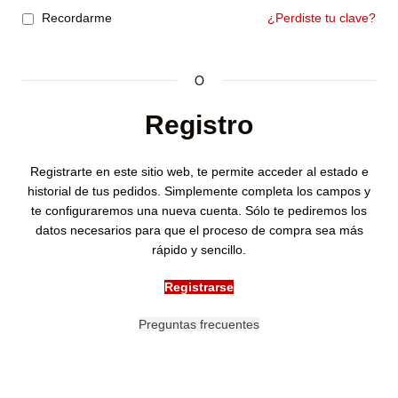
Recordarme
¿Perdiste tu clave?
O
Registro
Registrarte en este sitio web, te permite acceder al estado e
historial de tus pedidos. Simplemente completa los campos y
te configuraremos una nueva cuenta. Sólo te pediremos los
datos necesarios para que el proceso de compra sea más
rápido y sencillo.
Registrarse
Preguntas frecuentes