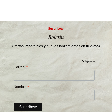
Suscríbete
Boletín
Ofertas imperdibles y nuevos lanzamientos en tu
e-mail
*
Obligatorio
*
Correo
*
Nombre