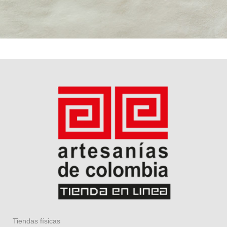
Tiendas físicas