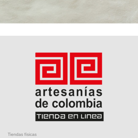
Tiendas físicas