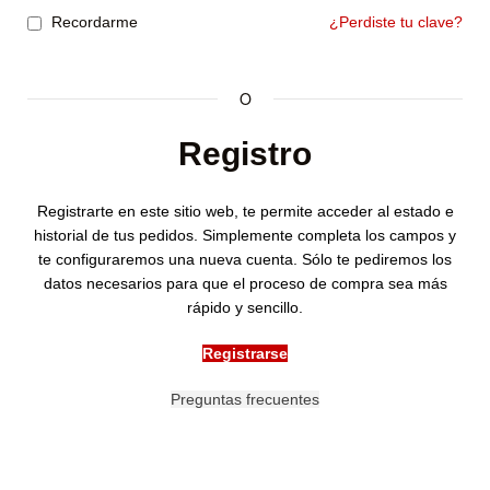
Recordarme
¿Perdiste tu clave?
O
Registro
Registrarte en este sitio web, te permite acceder al estado e
historial de tus pedidos. Simplemente completa los campos y
te configuraremos una nueva cuenta. Sólo te pediremos los
datos necesarios para que el proceso de compra sea más
rápido y sencillo.
Registrarse
Preguntas frecuentes