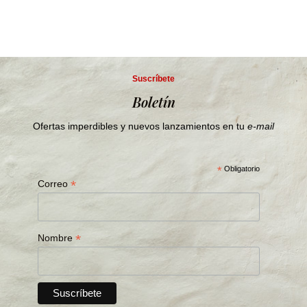
Suscríbete
Boletín
Ofertas imperdibles y nuevos lanzamientos en tu
e-mail
*
Obligatorio
*
Correo
*
Nombre