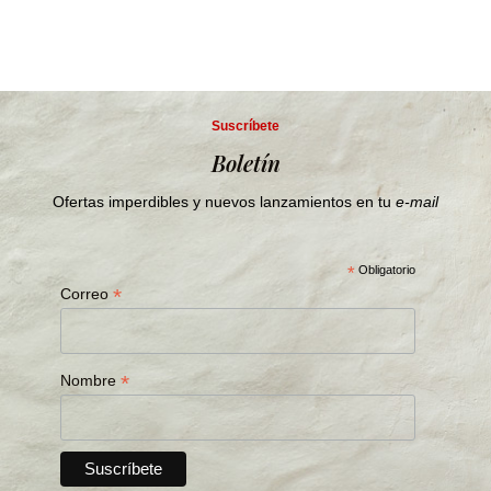
Suscríbete
Boletín
Ofertas imperdibles y nuevos lanzamientos en tu
e-mail
*
Obligatorio
*
Correo
*
Nombre