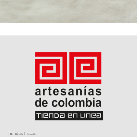
Tiendas físicas