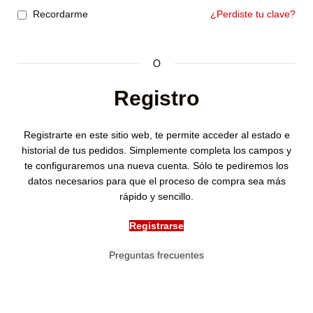
Recordarme
¿Perdiste tu clave?
O
Registro
Registrarte en este sitio web, te permite acceder al estado e
historial de tus pedidos. Simplemente completa los campos y
te configuraremos una nueva cuenta. Sólo te pediremos los
datos necesarios para que el proceso de compra sea más
rápido y sencillo.
Registrarse
Preguntas frecuentes