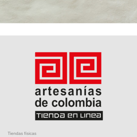
Tiendas físicas