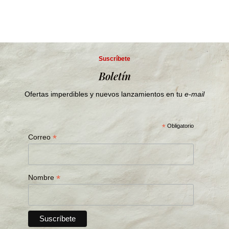
Suscríbete
Boletín
Ofertas imperdibles y nuevos lanzamientos en tu
e-mail
*
Obligatorio
*
Correo
*
Nombre