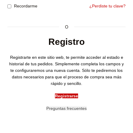
Recordarme
¿Perdiste tu clave?
O
Registro
Registrarte en este sitio web, te permite acceder al estado e
historial de tus pedidos. Simplemente completa los campos y
te configuraremos una nueva cuenta. Sólo te pediremos los
datos necesarios para que el proceso de compra sea más
rápido y sencillo.
Registrarse
Preguntas frecuentes