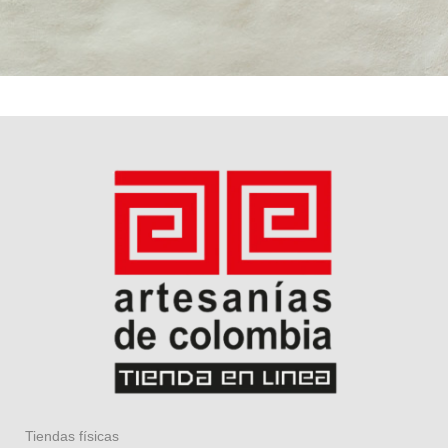
Tiendas físicas