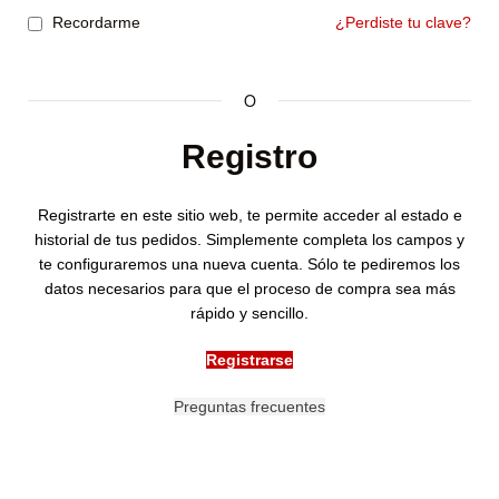
Recordarme
¿Perdiste tu clave?
O
Registro
Registrarte en este sitio web, te permite acceder al estado e
historial de tus pedidos. Simplemente completa los campos y
te configuraremos una nueva cuenta. Sólo te pediremos los
datos necesarios para que el proceso de compra sea más
rápido y sencillo.
Registrarse
Preguntas frecuentes