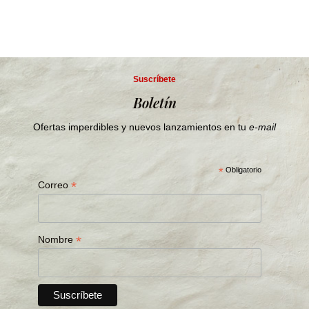
Suscríbete
Boletín
Ofertas imperdibles y nuevos lanzamientos en tu
e-mail
*
Obligatorio
*
Correo
*
Nombre