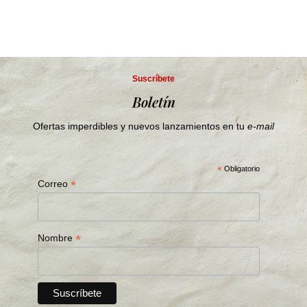
Suscríbete
Boletín
Ofertas imperdibles y nuevos lanzamientos en tu
e-mail
*
Obligatorio
*
Correo
*
Nombre