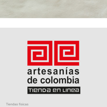
Tiendas físicas