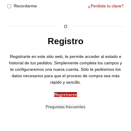
Recordarme
¿Perdiste tu clave?
O
Registro
Registrarte en este sitio web, te permite acceder al estado e
historial de tus pedidos. Simplemente completa los campos y
te configuraremos una nueva cuenta. Sólo te pediremos los
datos necesarios para que el proceso de compra sea más
rápido y sencillo.
Registrarse
Preguntas frecuentes