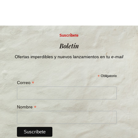
Suscríbete
Boletín
Ofertas imperdibles y nuevos lanzamientos en tu
e-mail
*
Obligatorio
*
Correo
*
Nombre