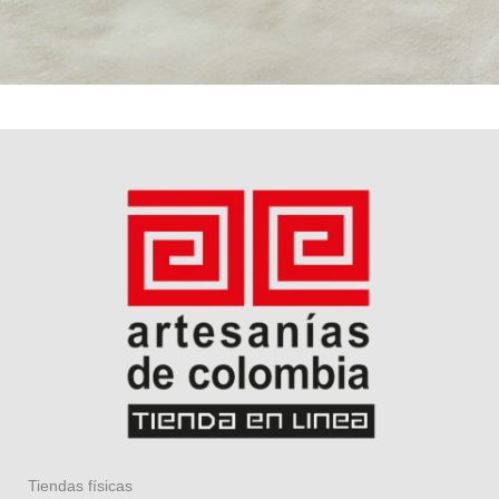
Tiendas físicas