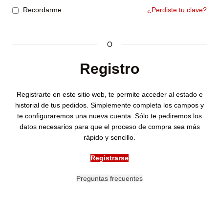
Recordarme
¿Perdiste tu clave?
O
Registro
Registrarte en este sitio web, te permite acceder al estado e
historial de tus pedidos. Simplemente completa los campos y
te configuraremos una nueva cuenta. Sólo te pediremos los
datos necesarios para que el proceso de compra sea más
rápido y sencillo.
Registrarse
Preguntas frecuentes