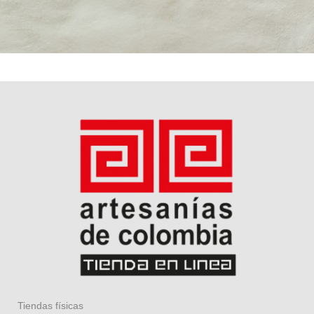
Tiendas físicas