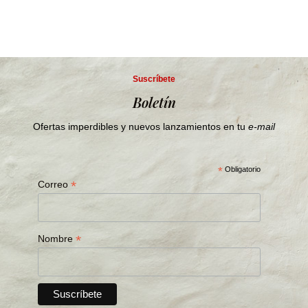
Suscríbete
Boletín
Ofertas imperdibles y nuevos lanzamientos en tu
e-mail
*
Obligatorio
*
Correo
*
Nombre