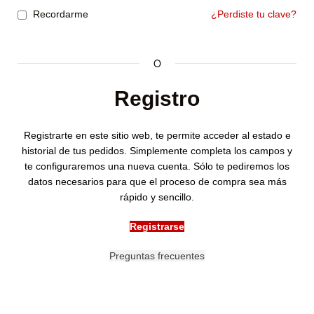
Recordarme
¿Perdiste tu clave?
O
Registro
Registrarte en este sitio web, te permite acceder al estado e
historial de tus pedidos. Simplemente completa los campos y
te configuraremos una nueva cuenta. Sólo te pediremos los
datos necesarios para que el proceso de compra sea más
rápido y sencillo.
Registrarse
Preguntas frecuentes