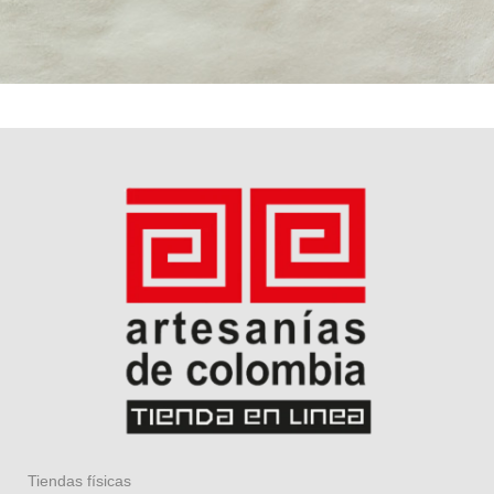
Tiendas físicas