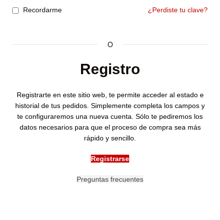
Recordarme
¿Perdiste tu clave?
O
Registro
Registrarte en este sitio web, te permite acceder al estado e
historial de tus pedidos. Simplemente completa los campos y
te configuraremos una nueva cuenta. Sólo te pediremos los
datos necesarios para que el proceso de compra sea más
rápido y sencillo.
Registrarse
Preguntas frecuentes