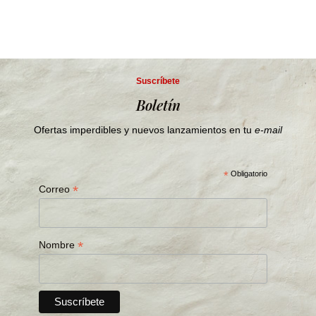
Suscríbete
Boletín
Ofertas imperdibles y nuevos lanzamientos en tu
e-mail
*
Obligatorio
*
Correo
*
Nombre