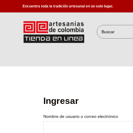
Encuentra toda la tradición artesanal en un solo lugar.
Ingresar
Nombre de usuario o correo electrónico