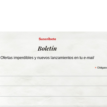
Suscríbete
Boletín
Ofertas imperdibles y nuevos lanzamientos en tu
e-mail
*
Obligato
*