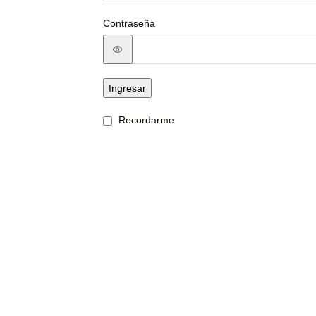
Contraseña
Ingresar
Recordarme