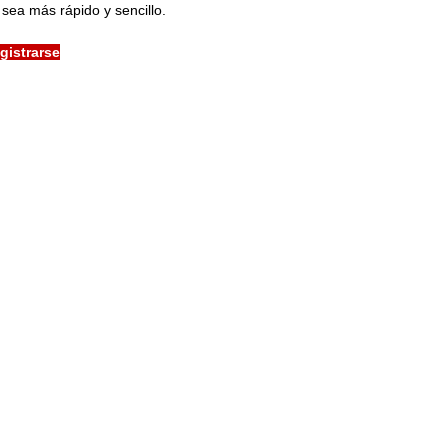
sea más rápido y sencillo.
gistrarse