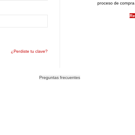
proceso de compra 
Re
¿Perdiste tu clave?
Preguntas frecuentes