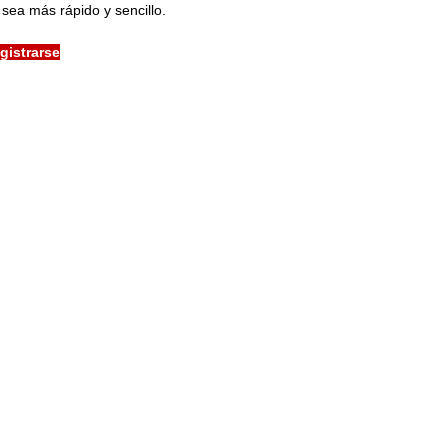
sea más rápido y sencillo.
gistrarse