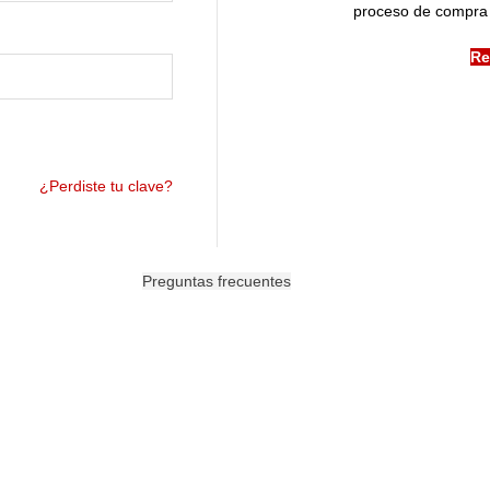
proceso de compra 
Re
¿Perdiste tu clave?
Preguntas frecuentes