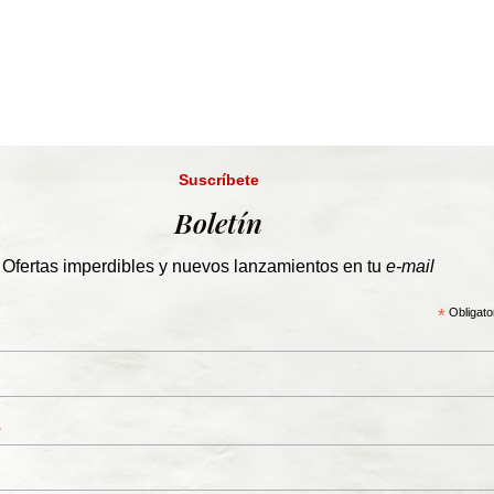
Suscríbete
Boletín
Ofertas imperdibles y nuevos lanzamientos en tu
e-mail
*
Obligato
*