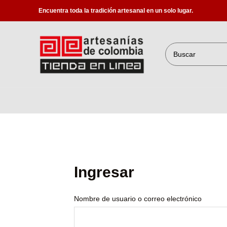
Encuentra toda la tradición artesanal en un solo lugar.
Ingresar
Nombre de usuario o correo electrónico