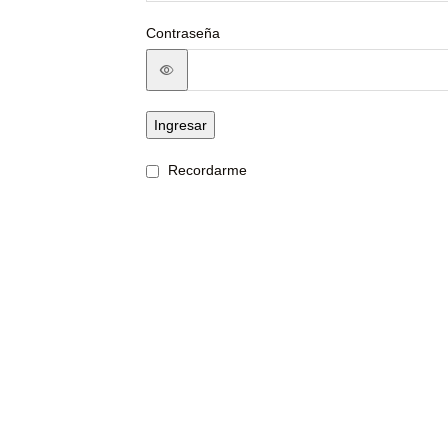
Contraseña
Ingresar
Recordarme