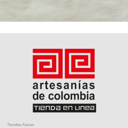
Tiendas físicas