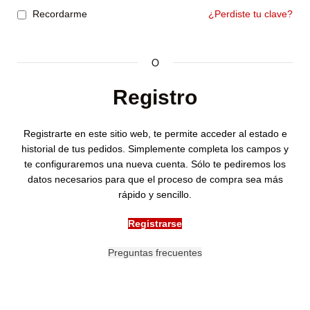
Recordarme
¿Perdiste tu clave?
O
Registro
Registrarte en este sitio web, te permite acceder al estado e
historial de tus pedidos. Simplemente completa los campos y
te configuraremos una nueva cuenta. Sólo te pediremos los
datos necesarios para que el proceso de compra sea más
rápido y sencillo.
Registrarse
Preguntas frecuentes