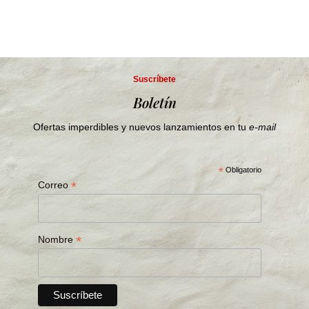
Suscríbete
Boletín
Ofertas imperdibles y nuevos lanzamientos en tu
e-mail
*
Obligatorio
*
Correo
*
Nombre