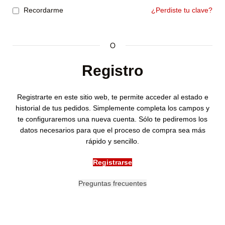
Recordarme
¿Perdiste tu clave?
O
Registro
Registrarte en este sitio web, te permite acceder al estado e
historial de tus pedidos. Simplemente completa los campos y
te configuraremos una nueva cuenta. Sólo te pediremos los
datos necesarios para que el proceso de compra sea más
rápido y sencillo.
Registrarse
Preguntas frecuentes