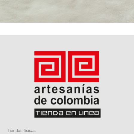
Tiendas físicas