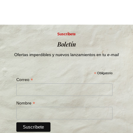
Suscríbete
Boletín
Ofertas imperdibles y nuevos lanzamientos en tu
e-mail
*
Obligatorio
*
Correo
*
Nombre