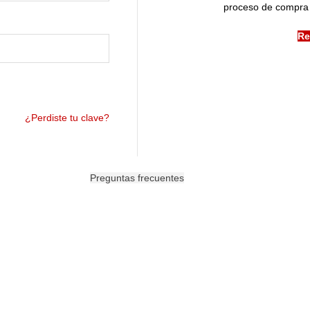
proceso de compra 
Re
¿Perdiste tu clave?
Preguntas frecuentes