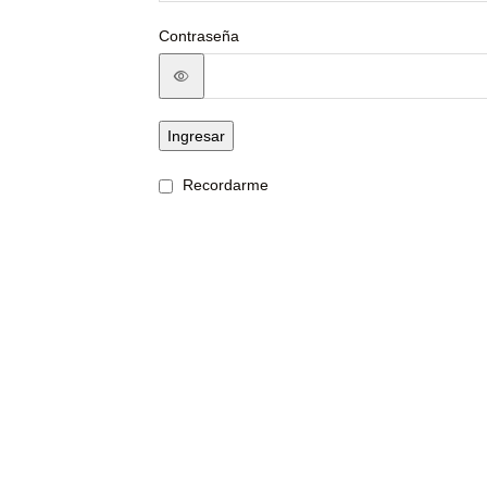
Contraseña
Ingresar
Recordarme