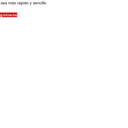
sea más rápido y sencillo.
gistrarse