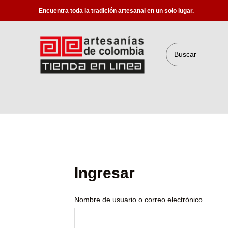
Encuentra toda la tradición artesanal en un solo lugar.
Ingresar
Nombre de usuario o correo electrónico