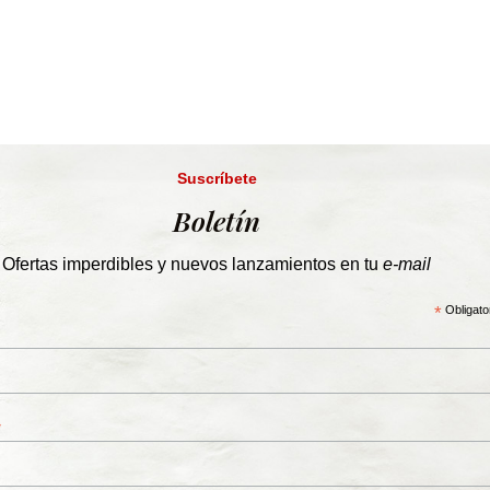
Suscríbete
Boletín
Ofertas imperdibles y nuevos lanzamientos en tu
e-mail
*
Obligato
*