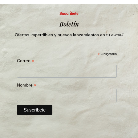
Suscríbete
Boletín
Ofertas imperdibles y nuevos lanzamientos en tu
e-mail
*
Obligatorio
*
Correo
*
Nombre