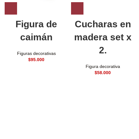
Figura de
Cucharas en
caimán
madera set x
2.
Figuras decorativas
$
Figura decorativa
$