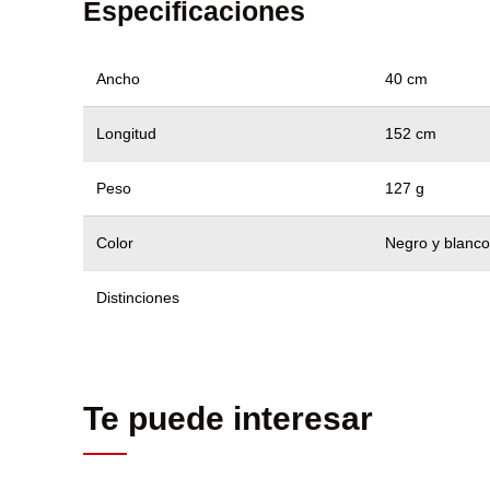
Especificaciones
Ancho
40 cm
Longitud
152 cm
Peso
127 g
Color
Negro y blanco
Distinciones
Te puede interesar