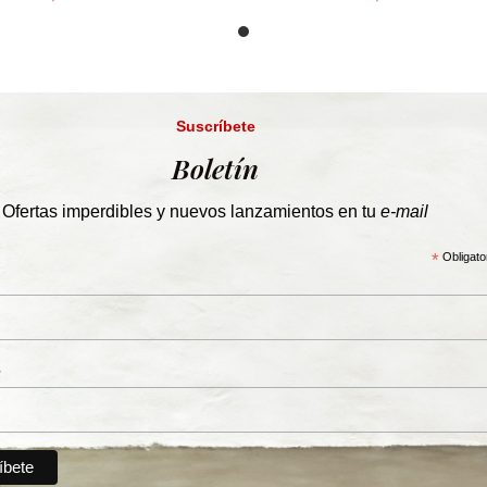
Suscríbete
Boletín
Ofertas imperdibles y nuevos lanzamientos en tu
e-mail
*
Obligato
*