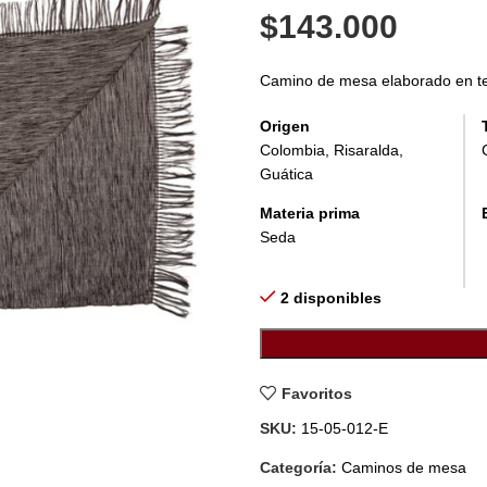
$
143.000
Camino de mesa elaborado en tela
Origen
Colombia, Risaralda,
Guática
Materia prima
Seda
2 disponibles
Favoritos
SKU:
15-05-012-E
Categoría:
Caminos de mesa