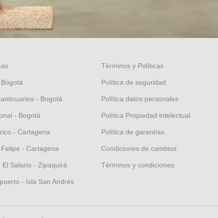
cas
Términos y Políticas
 Bogotá
Política de seguridad
 anticuarios - Bogotá
Política datos personales
nal - Bogotá
Política Propiedad intelectual
orico - Cartagena
Política de garantías
 Felipe - Cartagena
Condiciones de cambios
El Salario - Zipaquirá
Términos y condiciones
puerto - Isla San Andrés