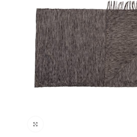
Click to enlarge