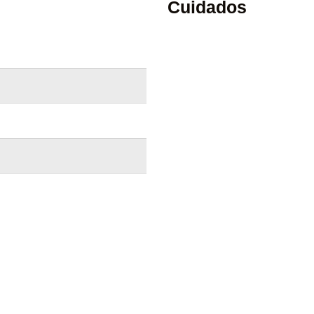
Cuidados