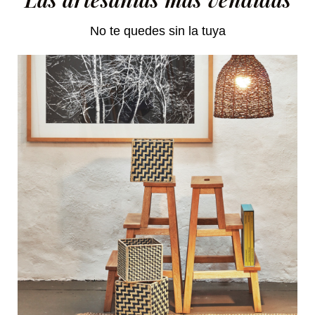
No te quedes sin la tuya