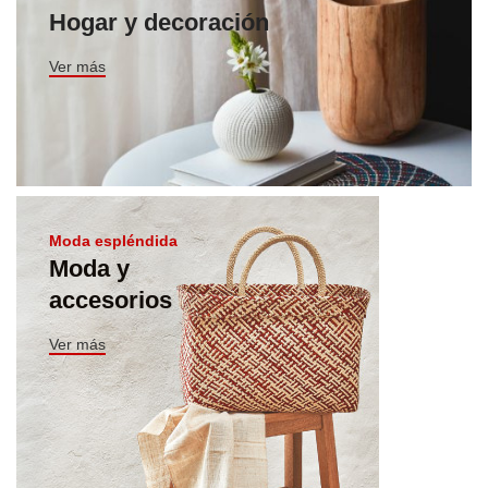
Hogar y decoración
Ver más
Moda espléndida
Moda y
accesorios
Ver más