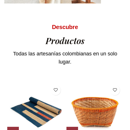
Descubre
Productos
Todas las artesanías colombianas en un solo
lugar.