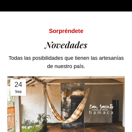
Sorpréndete
Novedades
Todas las posibilidades que tienen las artesanías
de nuestro país.
24
Sep