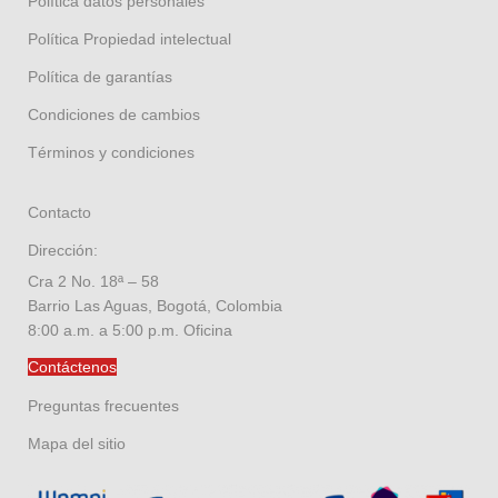
Política datos personales
Política Propiedad intelectual
Política de garantías
Condiciones de cambios
Términos y condiciones
Contacto
Dirección:
Cra 2 No. 18ª – 58
Barrio Las Aguas, Bogotá, Colombia
8:00 a.m. a 5:00 p.m. Oficina
Contáctenos
Preguntas frecuentes
Mapa del sitio