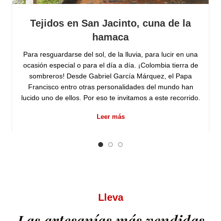
Tejidos en San Jacinto, cuna de la
hamaca
Para resguardarse del sol, de la lluvia, para lucir en una
ocasión especial o para el día a día. ¡Colombia tierra de
sombreros! Desde Gabriel García Márquez, el Papa
Francisco entro otras personalidades del mundo han
lucido uno de ellos. Por eso te invitamos a este recorrido.
Leer más
Lleva
Las artesanías más vendidas