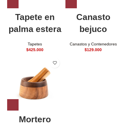
Tapete en
Canasto
palma estera
bejuco
Tapetes
Canastos y Contenedores
$
$
Mortero