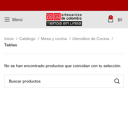
0
Menú
$
0
Inicio
Catálogo
Mesa y cocina
Utensilios de Cocina
Tablas
No se han encontrado productos que coincidan con tu selección.