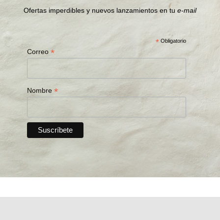
Ofertas imperdibles y nuevos lanzamientos en tu
e-mail
*
Obligatorio
*
Correo
*
Nombre