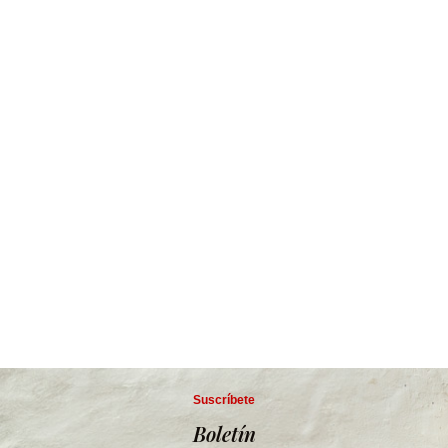
Suscríbete
Boletín