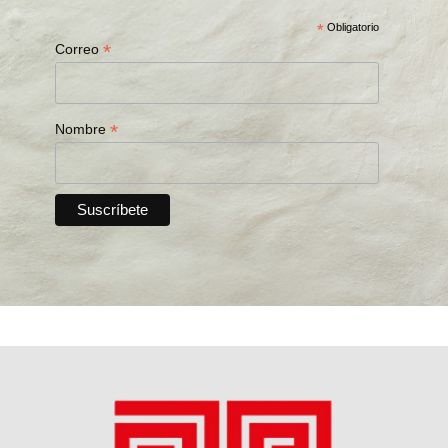
*
Obligatorio
*
Correo
*
Nombre