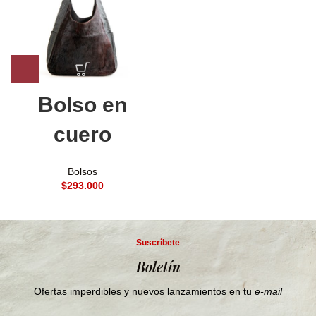
Bolso en
cuero
Bolsos
$
Suscríbete
Boletín
Ofertas imperdibles y nuevos lanzamientos en tu
e-mail