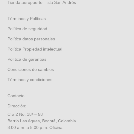
Tienda aeropuerto - Isla San Andrés
Términos y Políticas
Política de seguridad
Política datos personales
Política Propiedad intelectual
Política de garantías
Condiciones de cambios
Términos y condiciones
Contacto
Dirección:
Cra 2 No. 18ª – 58
Barrio Las Aguas, Bogotá, Colombia
8:00 a.m. a 5:00 p.m. Oficina