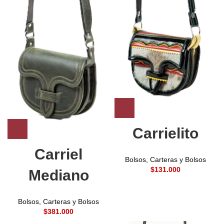
Carrielito
Carriel
Bolsos
,
Carteras y Bolsos
$
Mediano
Bolsos
,
Carteras y Bolsos
$