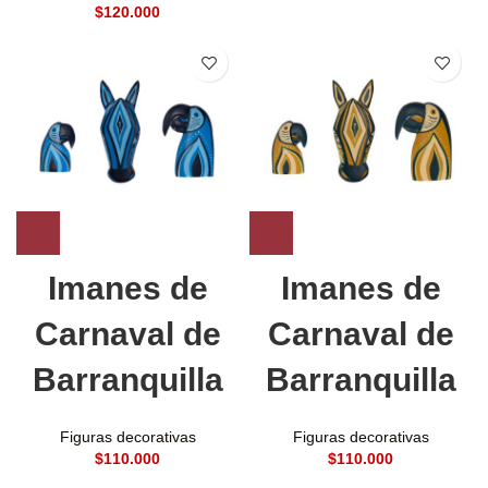
$
Imanes de
Imanes de
Carnaval de
Carnaval de
Barranquilla
Barranquilla
Figuras decorativas
Figuras decorativas
$
$