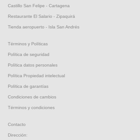
Castillo San Felipe - Cartagena
Restaurante El Salario - Zipaquirá
Tienda aeropuerto - Isla San Andrés
Términos y Políticas
Política de seguridad
Política datos personales
Política Propiedad intelectual
Política de garantías
Condiciones de cambios
Términos y condiciones
Contacto
Dirección: