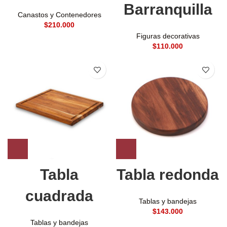
Barranquilla
Canastos y Contenedores
$
Figuras decorativas
$
Tabla
Tabla redonda
cuadrada
Tablas y bandejas
$
Tablas y bandejas