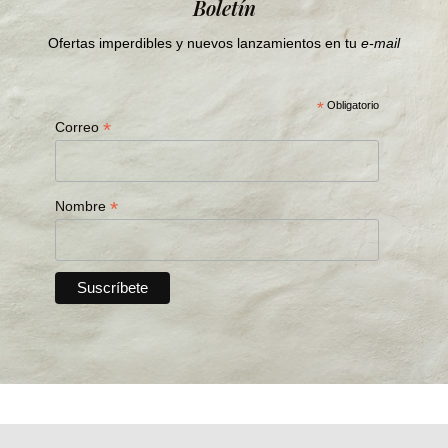
Boletín
Ofertas imperdibles y nuevos lanzamientos en tu
e-mail
*
Obligatorio
*
Correo
*
Nombre