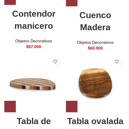
Contendor
Cuenco
manicero
Madera
Objetos Decorativos
Objetos Decorativos
$
$
Tabla de
Tabla ovalada