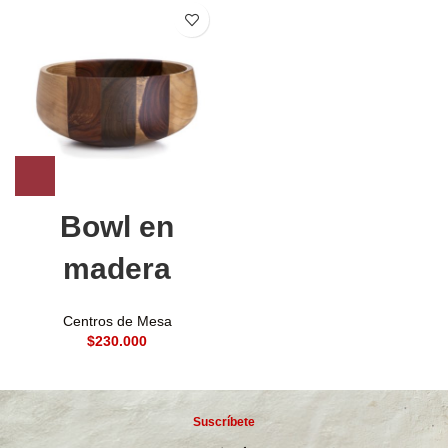
Bowl en
madera
Centros de Mesa
$
Suscríbete