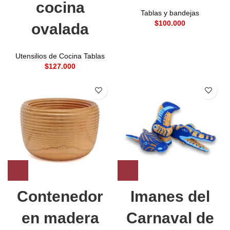
cocina
Tablas y bandejas
$
ovalada
Utensilios de Cocina Tablas
$
Contenedor
Imanes del
en madera
Carnaval de