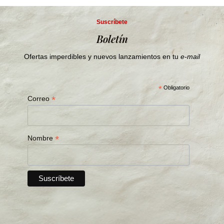
Suscríbete
Boletín
Ofertas imperdibles y nuevos lanzamientos en tu
e-mail
*
Obligatorio
*
Correo
*
Nombre