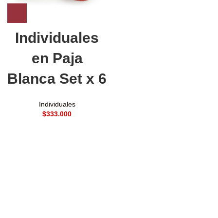
Individuales
en Paja
Blanca Set x 6
Individuales
$