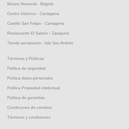
Museo Nacional - Bogotá
Centro historico - Cartagena
Castillo San Felipe - Cartagena
Restaurante El Salario - Zipaquirá
Tienda aeropuerto - Isla San Andrés
Términos y Políticas
Política de seguridad
Política datos personales
Política Propiedad intelectual
Política de garantías
Condiciones de cambios
Términos y condiciones