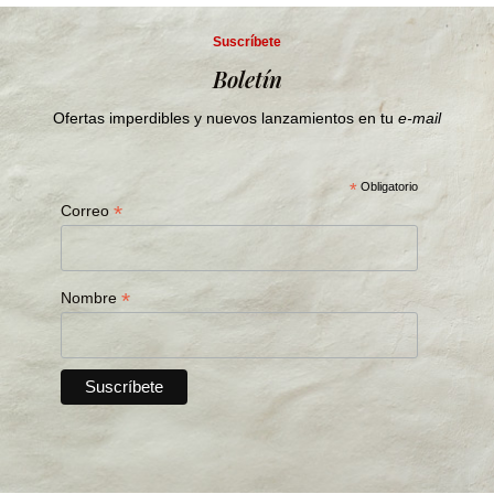
Suscríbete
Boletín
Ofertas imperdibles y nuevos lanzamientos en tu
e-mail
*
Obligatorio
*
Correo
*
Nombre