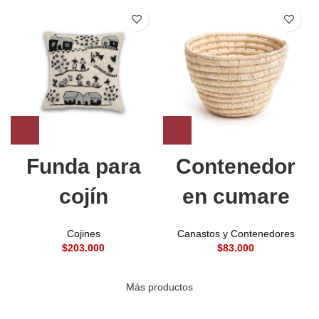
Funda para
Contenedor
cojín
en cumare
Cojines
Canastos y Contenedores
$
$
Más productos