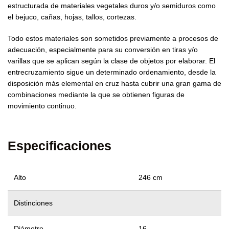
estructurada de materiales vegetales duros y/o semiduros como
el bejuco, cañas, hojas, tallos, cortezas.
Todo estos materiales son sometidos previamente a procesos de
adecuación, especialmente para su conversión en tiras y/o
varillas que se aplican según la clase de objetos por elaborar. El
entrecruzamiento sigue un determinado ordenamiento, desde la
disposición más elemental en cruz hasta cubrir una gran gama de
combinaciones mediante la que se obtienen figuras de
movimiento continuo.
Especificaciones
Alto
246 cm
Distinciones
Diámetro
16