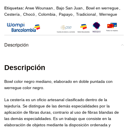
Etiquetas:
Arwe Wounaan
,
Bajo San Juan
,
Bowl en werregue
,
Cestería
,
Chocó
,
Colombia
,
Papayo
,
Tradicional
,
Werregue
Descripción
Descripción
Bowl color negro mediano, elaborado en doble puntada con
werregue color negro.
La cestería es un oficio artesanal clasificado dentro de la
tejeduría. Se distingue de las demás especialidades por la
aplicación de fibras duras, contrario al uso de fibras blandas de
las demás especialidades. Es un trabajo que consiste en la
elaboración de objetos mediante la disposición ordenada y