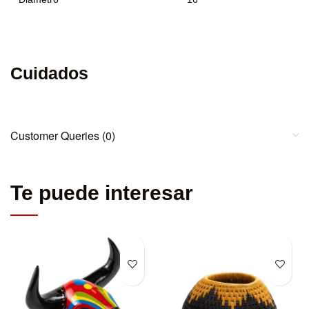
Cuidados
Customer Queries (0)
Te puede interesar