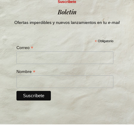
Suscríbete
Boletín
Ofertas imperdibles y nuevos lanzamientos en tu
e-mail
*
Obligatorio
*
Correo
*
Nombre