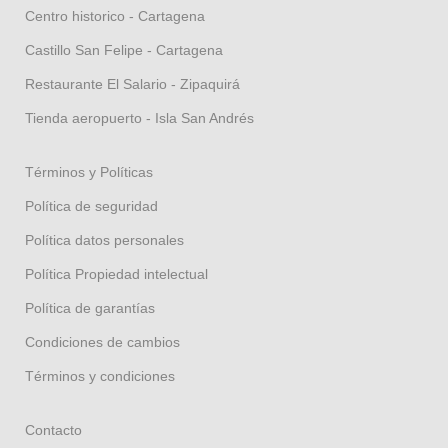
Centro historico - Cartagena
Castillo San Felipe - Cartagena
Restaurante El Salario - Zipaquirá
Tienda aeropuerto - Isla San Andrés
Términos y Políticas
Política de seguridad
Política datos personales
Política Propiedad intelectual
Política de garantías
Condiciones de cambios
Términos y condiciones
Contacto