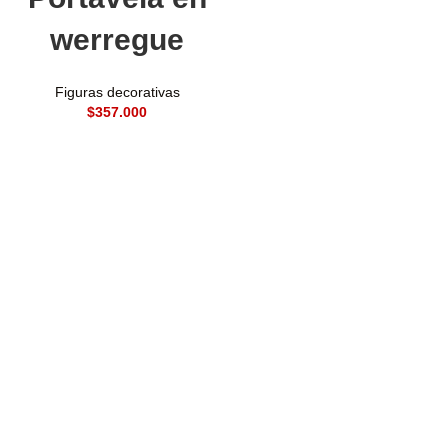
werregue
Figuras decorativas
$