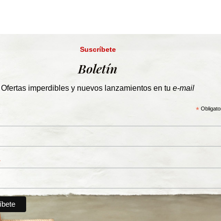
Suscríbete
Boletín
Ofertas imperdibles y nuevos lanzamientos en tu
e-mail
*
Obligato
*