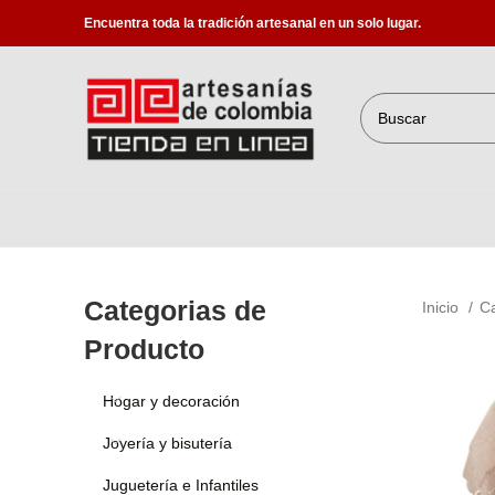
Encuentra toda la tradición artesanal en un solo lugar.
Categorias de
Inicio
C
Producto
Hogar y decoración
Joyería y bisutería
Juguetería e Infantiles