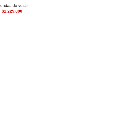
endas de vestir
$