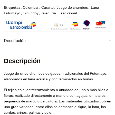
Etiquetas:
Colombia
,
Curarte
,
Juego de chumbes
,
Lana
,
Putumayo
,
Sibundoy
,
tejeduría
,
Tradicional
Descripción
Descripción
Juego de cinco chumbes delgados, tradicionales del Putumayo,
elaborados en lana acrílica y con terminados en borlas.
El tejido es el entrecruzamiento o anudado de uno o más hilos o
fibras, realizado directamente a mano o con agujas, en telares
pequeños de marco o de cintura. Los materiales utilizados cubren
una gran variedad, entre ellos se destacan el fique, la lana, las
cerdas, crines, palmas y pelo.