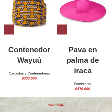
Contenedor
Pava en
Wayuú
palma de
iraca
Canastos y Contenedores
$
Sombreros
$
Suscríbete