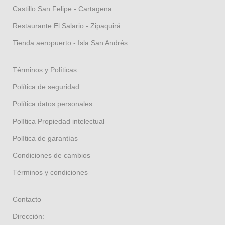
Castillo San Felipe - Cartagena
Restaurante El Salario - Zipaquirá
Tienda aeropuerto - Isla San Andrés
Términos y Políticas
Política de seguridad
Política datos personales
Política Propiedad intelectual
Política de garantías
Condiciones de cambios
Términos y condiciones
Contacto
Dirección: