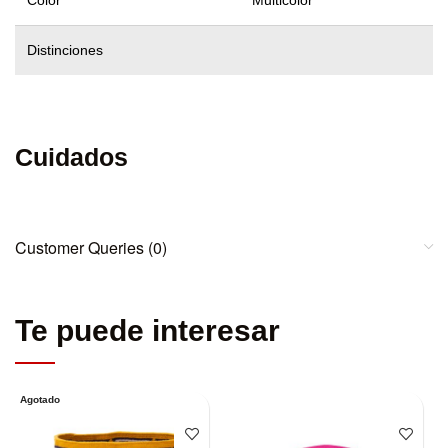
Color
Multicolor
Distinciones
Cuidados
Customer Queries (0)
Te puede interesar
Agotado