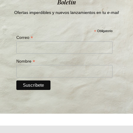
Boletín
Ofertas imperdibles y nuevos lanzamientos en tu
e-mail
*
Obligatorio
*
Correo
*
Nombre