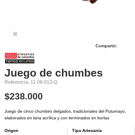
Click to enlarge
Compartir:
Juego de chumbes
Referencia: 11-06-013-Q
$
238.000
Juego de cinco chumbes delgados, tradicionales del Putumayo,
elaborados en lana acrílica y con terminados en borlas.
Origen
Tipo Artesanía