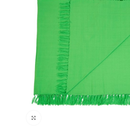
Click to enlarge