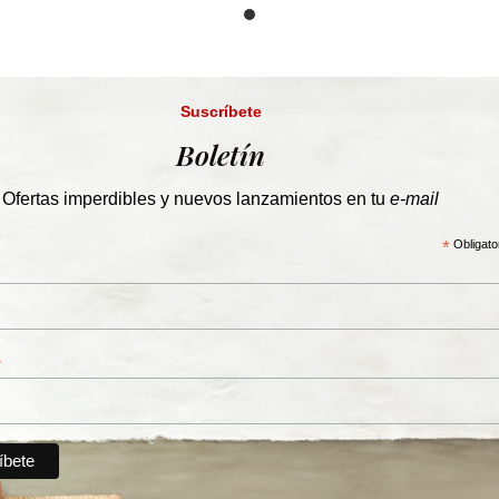
Suscríbete
Boletín
Ofertas imperdibles y nuevos lanzamientos en tu
e-mail
*
Obligato
*