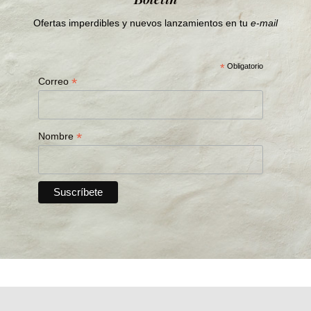
Ofertas imperdibles y nuevos lanzamientos en tu
e-mail
*
Obligatorio
*
Correo
*
Nombre