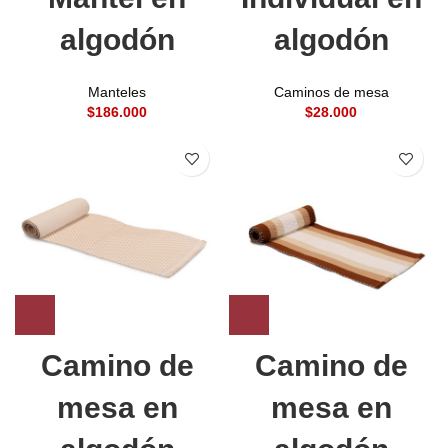
algodón
algodón
Manteles
Caminos de mesa
$
$
Camino de
Camino de
mesa en
mesa en