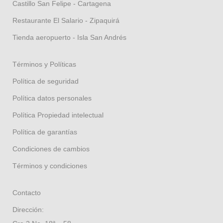
Castillo San Felipe - Cartagena
Restaurante El Salario - Zipaquirá
Tienda aeropuerto - Isla San Andrés
Términos y Políticas
Política de seguridad
Política datos personales
Política Propiedad intelectual
Política de garantías
Condiciones de cambios
Términos y condiciones
Contacto
Dirección: