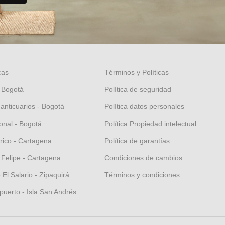
cas
Términos y Políticas
 Bogotá
Política de seguridad
 anticuarios - Bogotá
Política datos personales
nal - Bogotá
Política Propiedad intelectual
orico - Cartagena
Política de garantías
 Felipe - Cartagena
Condiciones de cambios
El Salario - Zipaquirá
Términos y condiciones
puerto - Isla San Andrés