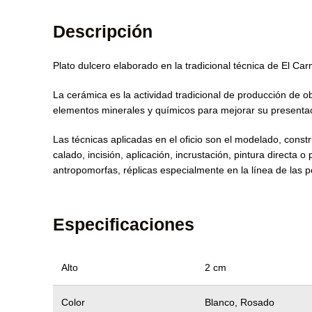
Descripción
Plato dulcero elaborado en la tradicional técnica de El Ca
La cerámica es la actividad tradicional de producción de o
elementos minerales y químicos para mejorar su presenta
Las técnicas aplicadas en el oficio son el modelado, cons
calado, incisión, aplicación, incrustación, pintura directa
antropomorfas, réplicas especialmente en la línea de las p
Especificaciones
Alto
2 cm
Color
Blanco, Rosado