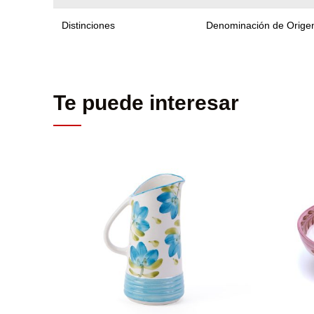
Distinciones
Denominación de Orige
Te puede interesar