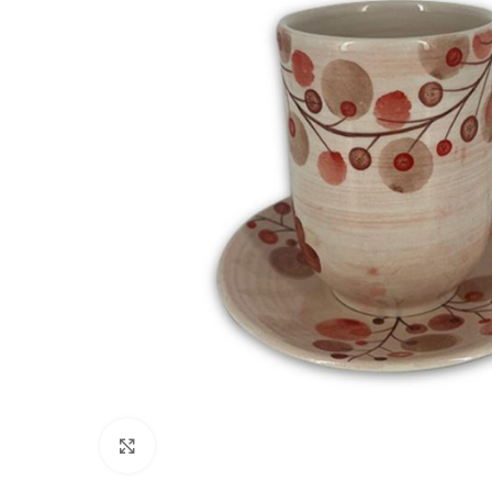
Click to enlarge