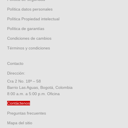
Política datos personales
Política Propiedad intelectual
Política de garantías
Condiciones de cambios
Términos y condiciones
Contacto
Dirección:
Cra 2 No. 18ª – 58
Barrio Las Aguas, Bogotá, Colombia
8:00 a.m. a 5:00 p.m. Oficina
Contáctenos
Preguntas frecuentes
Mapa del sitio