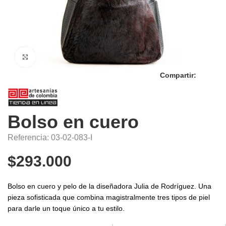
Click to enlarge
Compartir:
Bolso en cuero
Referencia: 03-02-083-I
$
293.000
Bolso en cuero y pelo de la diseñadora Julia de Rodríguez. Una
pieza sofisticada que combina magistralmente tres tipos de piel
para darle un toque único a tu estilo.