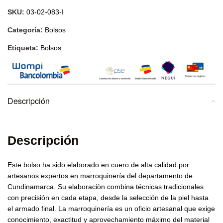
SKU:
03-02-083-I
Categoría:
Bolsos
Etiqueta:
Bolsos
Descripción
Descripción
Este bolso ha sido elaborado en cuero de alta calidad por
artesanos expertos en marroquinería del departamento de
Cundinamarca. Su elaboraciòn combina técnicas tradicionales
con precisión en cada etapa, desde la selección de la piel hasta
el armado final. La marroquinería es un oficio artesanal que exige
conocimiento, exactitud y aprovechamiento máximo del material