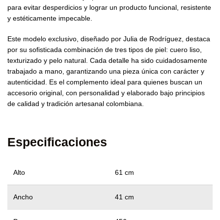
para evitar desperdicios y lograr un producto funcional, resistente
y estéticamente impecable.
Este modelo exclusivo, diseñado por Julia de Rodríguez, destaca
por su sofisticada combinación de tres tipos de piel: cuero liso,
texturizado y pelo natural. Cada detalle ha sido cuidadosamente
trabajado a mano, garantizando una pieza única con carácter y
autenticidad. Es el complemento ideal para quienes buscan un
accesorio original, con personalidad y elaborado bajo principios
de calidad y tradición artesanal colombiana.
Especificaciones
Alto
61 cm
Ancho
41 cm