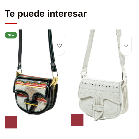
Te puede interesar
New