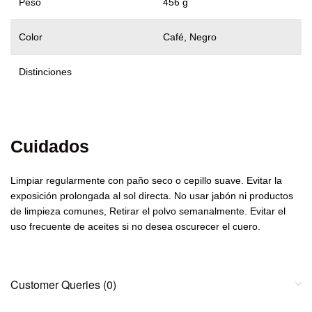
Peso
456 g
Color
Café, Negro
Distinciones
Cuidados
Limpiar regularmente con paño seco o cepillo suave. Evitar la
exposición prolongada al sol directa. No usar jabón ni productos
de limpieza comunes, Retirar el polvo semanalmente. Evitar el
uso frecuente de aceites si no desea oscurecer el cuero.
Customer Queries (0)