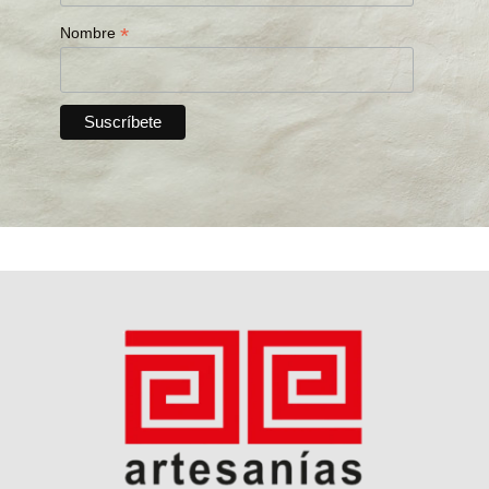
*
Nombre