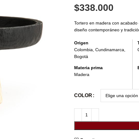
$
338.000
Tortero en madera con acabado e
diseño contemporáneo y tradició
Origen
Colombia, Cundinamarca,
Bogotá
Materia prima
Madera
COLOR