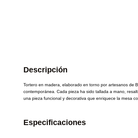
Descripción
Tortero en madera, elaborado en torno por artesanos de B
contemporánea. Cada pieza ha sido tallada a mano, resaltan
una pieza funcional y decorativa que enriquece la mesa con
Especificaciones