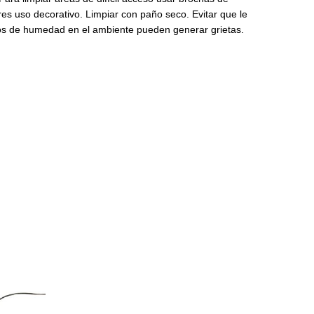
res uso decorativo. Limpiar con paño seco. Evitar que le
cos de humedad en el ambiente pueden generar grietas.