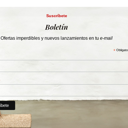
Suscríbete
Boletín
Ofertas imperdibles y nuevos lanzamientos en tu
e-mail
*
Obligato
*