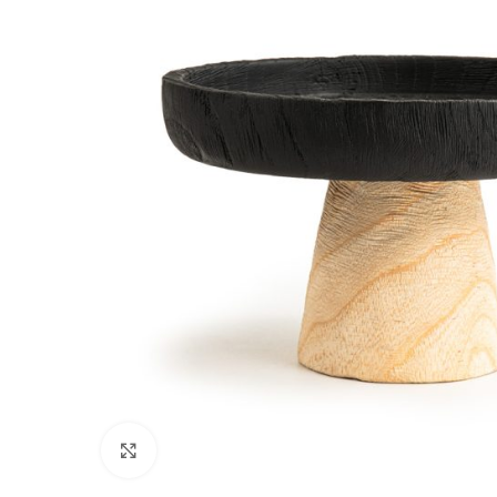
Click to enlarge