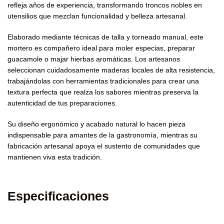
refleja años de experiencia, transformando troncos nobles en
utensilios que mezclan funcionalidad y belleza artesanal.
Elaborado mediante técnicas de talla y torneado manual, este
mortero es compañero ideal para moler especias, preparar
guacamole o majar hierbas aromáticas. Los artesanos
seleccionan cuidadosamente maderas locales de alta resistencia,
trabajándolas con herramientas tradicionales para crear una
textura perfecta que realza los sabores mientras preserva la
autenticidad de tus preparaciones.
Su diseño ergonómico y acabado natural lo hacen pieza
indispensable para amantes de la gastronomía, mientras su
fabricación artesanal apoya el sustento de comunidades que
mantienen viva esta tradición.
Especificaciones