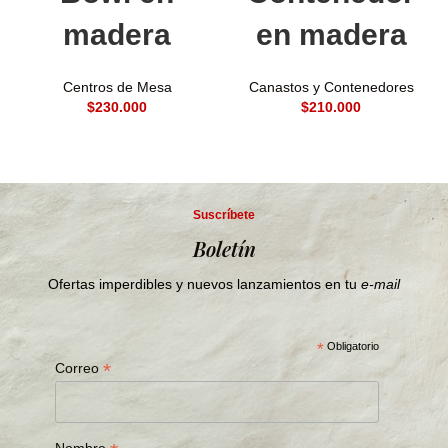
madera
en madera
Centros de Mesa
Canastos y Contenedores
$
$
Suscríbete
Boletín
Ofertas imperdibles y nuevos lanzamientos en tu
e-mail
*
Obligatorio
*
Correo
Nombre