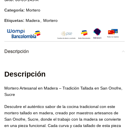
Categoría:
Mortero
Etiquetas:
Madera
,
Mortero
Descripción
Descripción
Mortero Artesanal en Madera – Tradición Tallada en San Onofre,
Sucre
Descubre el auténtico sabor de la cocina tradicional con este
mortero tallado en madera, creado por maestros artesanos de
San Onofre, Sucre, donde el trabajo con la madera se convierte
en una pieza funcional. Cada curva y cada tallado de esta pieza