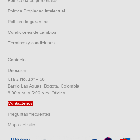
Política datos personales
Política Propiedad intelectual
Política de garantías
Condiciones de cambios
Términos y condiciones
Contacto
Dirección:
Cra 2 No. 18ª – 58
Barrio Las Aguas, Bogotá, Colombia
8:00 a.m. a 5:00 p.m. Oficina
Contáctenos
Preguntas frecuentes
Mapa del sitio