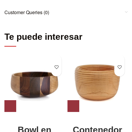
Customer Queries (0)
Te puede interesar
Bowl en
Contenedor