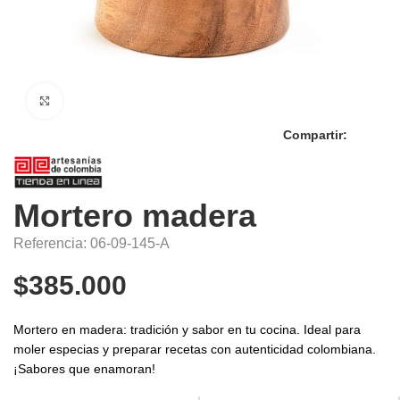
Click to enlarge
Compartir:
Mortero madera
Referencia: 06-09-145-A
$
385.000
Mortero en madera: tradición y sabor en tu cocina. Ideal para
moler especias y preparar recetas con autenticidad colombiana.
¡Sabores que enamoran!