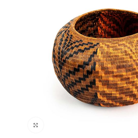
Click to enlarge