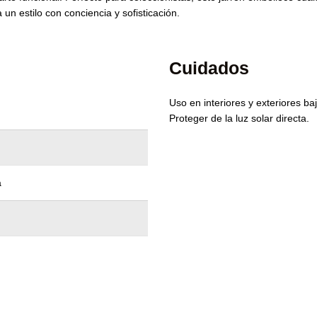
 un estilo con conciencia y sofisticación.
Cuidados
Uso en interiores y exteriores ba
Proteger de la luz solar directa.
a