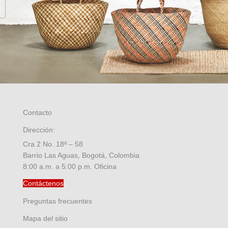
Contacto
Dirección:
Cra 2 No. 18ª – 58
Barrio Las Aguas, Bogotá, Colombia
8:00 a.m. a 5:00 p.m. Oficina
Contáctenos
Preguntas frecuentes
Mapa del sitio