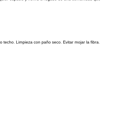
jo techo. Limpieza con paño seco. Evitar mojar la fibra.