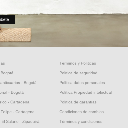
cas
Términos y Políticas
 Bogotá
Política de seguridad
 anticuarios - Bogotá
Política datos personales
nal - Bogotá
Política Propiedad intelectual
orico - Cartagena
Política de garantías
 Felipe - Cartagena
Condiciones de cambios
El Salario - Zipaquirá
Términos y condiciones