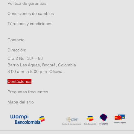
Política de garantías
Condiciones de cambios
Términos y condiciones
Contacto
Dirección:
Cra 2 No. 18ª – 58
Barrio Las Aguas, Bogotá, Colombia
8:00 a.m. a 5:00 p.m. Oficina
Contáctenos
Preguntas frecuentes
Mapa del sitio