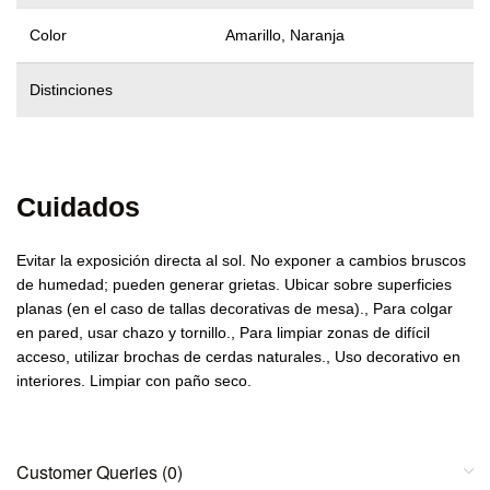
Color
Amarillo, Naranja
Distinciones
Cuidados
Evitar la exposición directa al sol. No exponer a cambios bruscos
de humedad; pueden generar grietas. Ubicar sobre superficies
planas (en el caso de tallas decorativas de mesa)., Para colgar
en pared, usar chazo y tornillo., Para limpiar zonas de difícil
acceso, utilizar brochas de cerdas naturales., Uso decorativo en
interiores. Limpiar con paño seco.
Customer Queries (0)