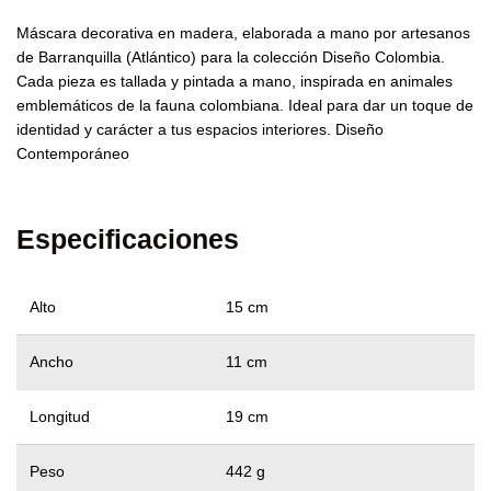
Máscara decorativa en madera, elaborada a mano por artesanos
de Barranquilla (Atlántico) para la colección Diseño Colombia.
Cada pieza es tallada y pintada a mano, inspirada en animales
emblemáticos de la fauna colombiana. Ideal para dar un toque de
identidad y carácter a tus espacios interiores. Diseño
Contemporáneo
Especificaciones
Alto
15 cm
Ancho
11 cm
Longitud
19 cm
Peso
442 g