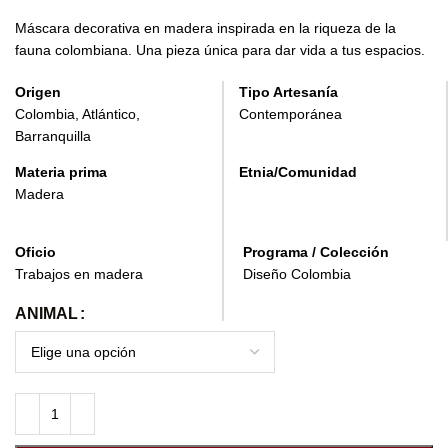
Máscara decorativa en madera inspirada en la riqueza de la
fauna colombiana. Una pieza única para dar vida a tus espacios.
Origen
Tipo Artesanía
Colombia, Atlántico,
Contemporánea
Barranquilla
Materia prima
Etnia/Comunidad
Madera
Oficio
Programa / Colección
Trabajos en madera
Diseño Colombia
ANIMAL