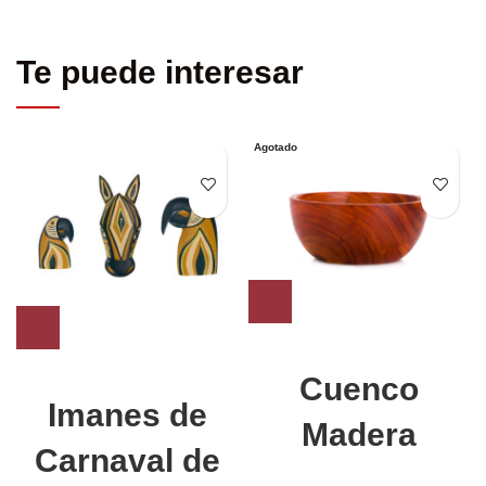
Te puede interesar
Agotado
Cuenco
Imanes de
Madera
Carnaval de