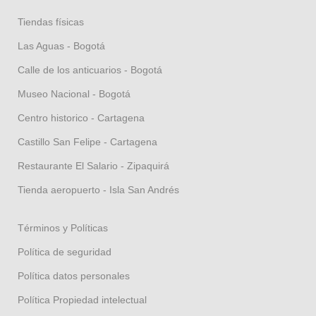
Tiendas físicas
Las Aguas - Bogotá
Calle de los anticuarios - Bogotá
Museo Nacional - Bogotá
Centro historico - Cartagena
Castillo San Felipe - Cartagena
Restaurante El Salario - Zipaquirá
Tienda aeropuerto - Isla San Andrés
Términos y Políticas
Política de seguridad
Política datos personales
Política Propiedad intelectual