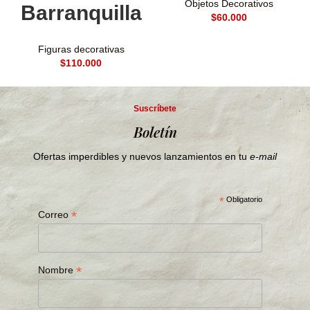
Objetos Decorativos
Barranquilla
$
Figuras decorativas
$
Suscríbete
Boletín
Ofertas imperdibles y nuevos lanzamientos en tu
e-mail
*
Obligatorio
*
Correo
*
Nombre