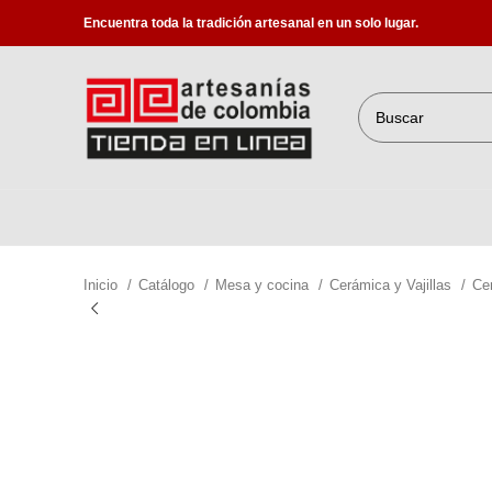
Encuentra toda la tradición artesanal en un solo lugar.
Inicio
Catálogo
Mesa y cocina
Cerámica y Vajillas
Ce