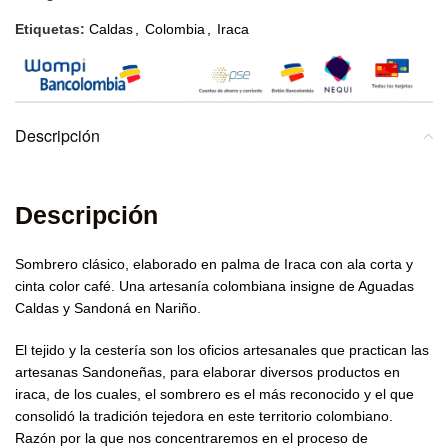
Etiquetas:
Caldas
,
Colombia
,
Iraca
Descripción
Descripción
Sombrero clásico, elaborado en palma de Iraca con ala corta y
cinta color café. Una artesanía colombiana insigne de Aguadas
Caldas y Sandoná en Nariño.
El tejido y la cestería son los oficios artesanales que practican las
artesanas Sandoneñas, para elaborar diversos productos en
iraca, de los cuales, el sombrero es el más reconocido y el que
consolidó la tradición tejedora en este territorio colombiano.
Razón por la que nos concentraremos en el proceso de