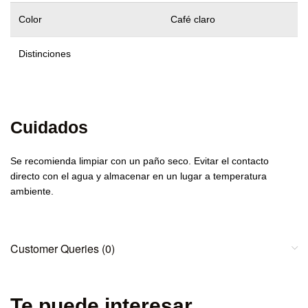
Color
Café claro
Distinciones
Cuidados
Se recomienda limpiar con un paño seco. Evitar el contacto
directo con el agua y almacenar en un lugar a temperatura
ambiente.
Customer Queries (0)
Te puede interesar