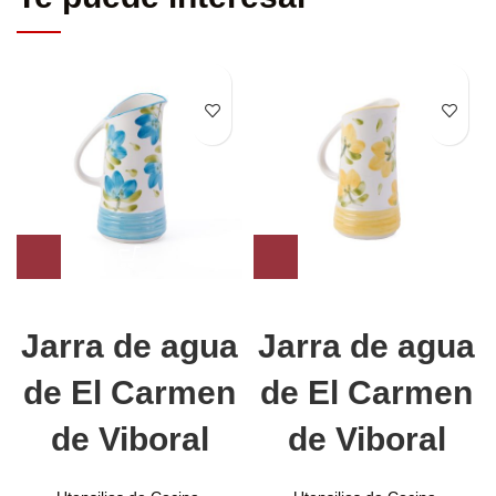
Jarra de agua
Jarra de agua
de El Carmen
de El Carmen
de Viboral
de Viboral