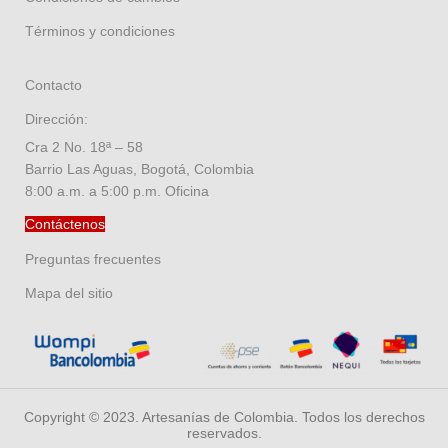
Términos y condiciones
Contacto
Dirección:
Cra 2 No. 18ª – 58
Barrio Las Aguas, Bogotá, Colombia
8:00 a.m. a 5:00 p.m. Oficina
Contáctenos
Preguntas frecuentes
Mapa del sitio
Copyright © 2023. Artesanías de Colombia. Todos los derechos
reservados.