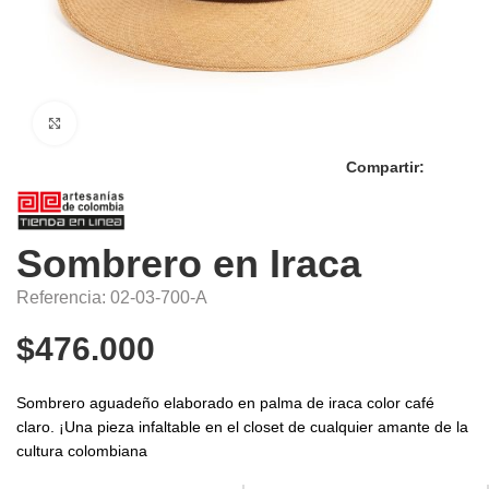
Click to enlarge
Compartir:
Sombrero en Iraca
Referencia: 02-03-700-A
$
476.000
Sombrero aguadeño elaborado en palma de iraca color café
claro. ¡Una pieza infaltable en el closet de cualquier amante de la
cultura colombiana