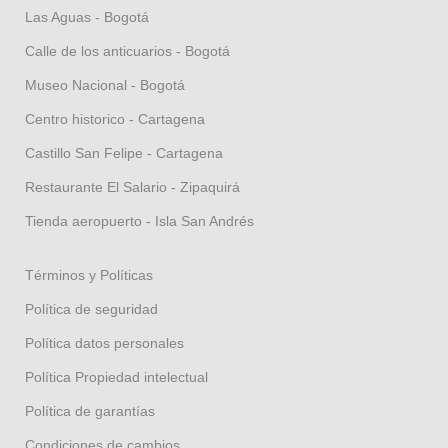
Las Aguas - Bogotá
Calle de los anticuarios - Bogotá
Museo Nacional - Bogotá
Centro historico - Cartagena
Castillo San Felipe - Cartagena
Restaurante El Salario - Zipaquirá
Tienda aeropuerto - Isla San Andrés
Términos y Políticas
Política de seguridad
Política datos personales
Política Propiedad intelectual
Política de garantías
Condiciones de cambios