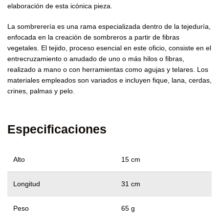
elaboración de esta icónica pieza.
La sombrerería es una rama especializada dentro de la tejeduría,
enfocada en la creación de sombreros a partir de fibras
vegetales. El tejido, proceso esencial en este oficio, consiste en el
entrecruzamiento o anudado de uno o más hilos o fibras,
realizado a mano o con herramientas como agujas y telares. Los
materiales empleados son variados e incluyen fique, lana, cerdas,
crines, palmas y pelo.
Especificaciones
Alto
15 cm
Longitud
31 cm
Peso
65 g