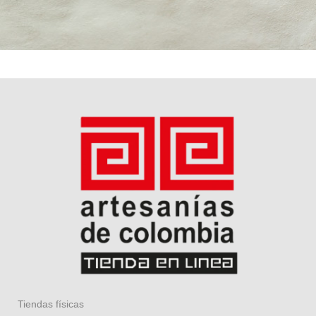
Tiendas físicas