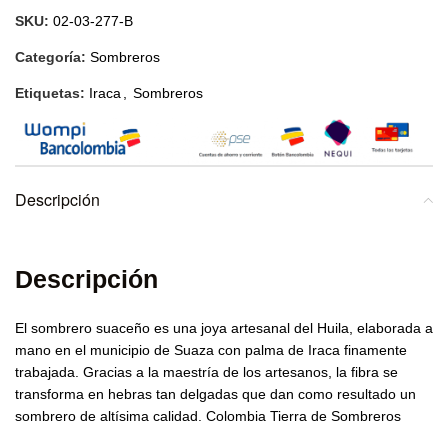
SKU:
02-03-277-B
Categoría:
Sombreros
Etiquetas:
Iraca
,
Sombreros
Descripción
Descripción
El sombrero suaceño es una joya artesanal del Huila, elaborada a
mano en el municipio de Suaza con palma de Iraca finamente
trabajada. Gracias a la maestría de los artesanos, la fibra se
transforma en hebras tan delgadas que dan como resultado un
sombrero de altísima calidad. Colombia Tierra de Sombreros