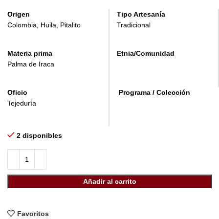
Origen
Tipo Artesanía
Colombia, Huila, Pitalito
Tradicional
Materia prima
Etnia/Comunidad
Palma de Iraca
Oficio
Programa / Colección
Tejeduría
2 disponibles
Añadir al carrito
Favoritos