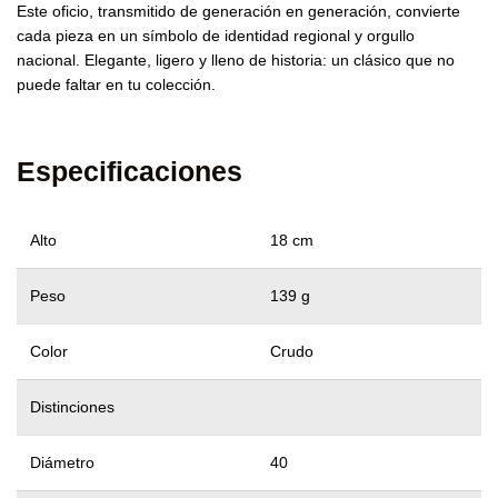
Este oficio, transmitido de generación en generación, convierte
cada pieza en un símbolo de identidad regional y orgullo
nacional. Elegante, ligero y lleno de historia: un clásico que no
puede faltar en tu colección.
Especificaciones
Alto
18 cm
Peso
139 g
Color
Crudo
Distinciones
Diámetro
40