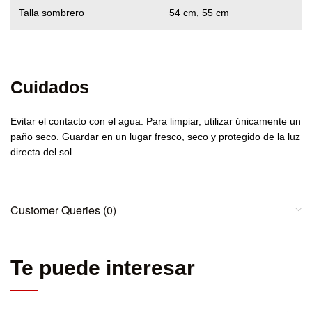
Talla sombrero
54 cm, 55 cm
Cuidados
Evitar el contacto con el agua. Para limpiar, utilizar únicamente un
paño seco. Guardar en un lugar fresco, seco y protegido de la luz
directa del sol.
Customer Queries (0)
Te puede interesar