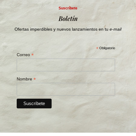
Suscríbete
Boletín
Ofertas imperdibles y nuevos lanzamientos en tu
e-mail
*
Obligatorio
*
Correo
*
Nombre