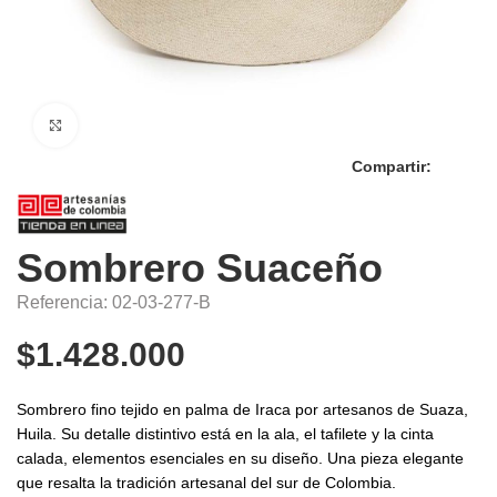
Click to enlarge
Compartir:
Sombrero Suaceño
Referencia: 02-03-277-B
$
1.428.000
Sombrero fino tejido en palma de Iraca por artesanos de Suaza,
Huila. Su detalle distintivo está en la ala, el tafilete y la cinta
calada, elementos esenciales en su diseño. Una pieza elegante
que resalta la tradición artesanal del sur de Colombia.