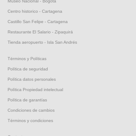
Museo Nacional - Bogotá
Centro historico - Cartagena
Castillo San Felipe - Cartagena
Restaurante El Salario - Zipaquirá
Tienda aeropuerto - Isla San Andrés
Términos y Políticas
Política de seguridad
Política datos personales
Política Propiedad intelectual
Política de garantías
Condiciones de cambios
Términos y condiciones