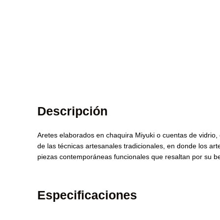
Descripción
Aretes elaborados en chaquira Miyuki o cuentas de vidrio, c
de las técnicas artesanales tradicionales, en donde los art
piezas contemporáneas funcionales que resaltan por su bel
Especificaciones