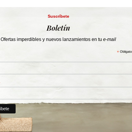
Suscríbete
Boletín
Ofertas imperdibles y nuevos lanzamientos en tu
e-mail
*
Obligato
*