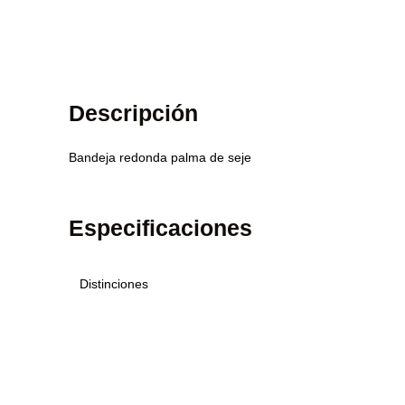
Descripción
Bandeja redonda palma de seje
Especificaciones
Distinciones