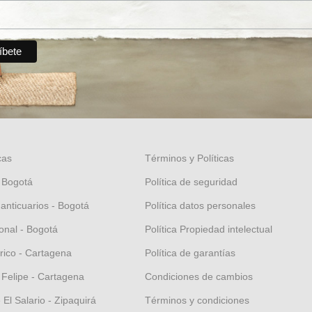
cas
Términos y Políticas
 Bogotá
Política de seguridad
 anticuarios - Bogotá
Política datos personales
nal - Bogotá
Política Propiedad intelectual
orico - Cartagena
Política de garantías
 Felipe - Cartagena
Condiciones de cambios
El Salario - Zipaquirá
Términos y condiciones