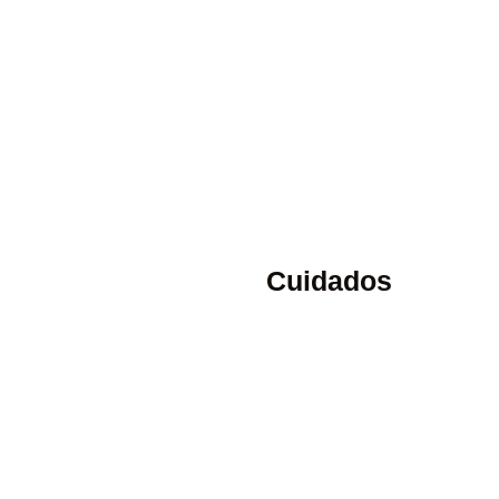
Cuidados