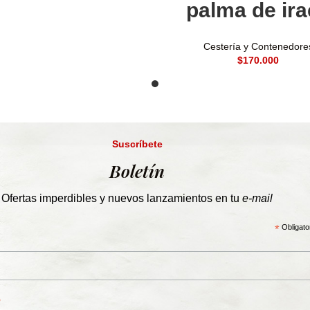
palma de ira
Cestería y Contenedore
$
Suscríbete
Boletín
Ofertas imperdibles y nuevos lanzamientos en tu
e-mail
*
Obligato
*