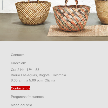
Contacto
Dirección:
Cra 2 No. 18ª – 58
Barrio Las Aguas, Bogotá, Colombia
8:00 a.m. a 5:00 p.m. Oficina
Contáctenos
Preguntas frecuentes
Mapa del sitio