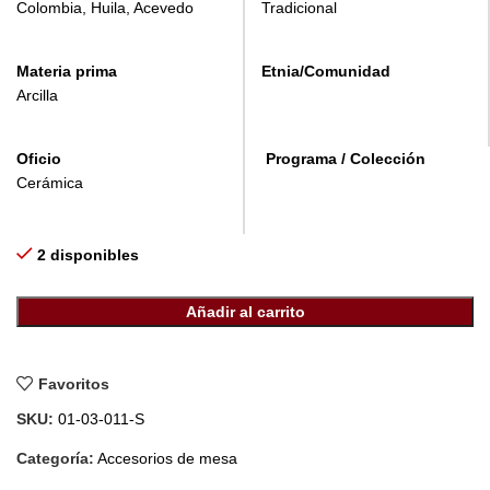
Colombia, Huila, Acevedo
Tradicional
Materia prima
Etnia/Comunidad
Arcilla
Oficio
Programa / Colección
Cerámica
2 disponibles
Añadir al carrito
Favoritos
SKU:
01-03-011-S
Categoría:
Accesorios de mesa