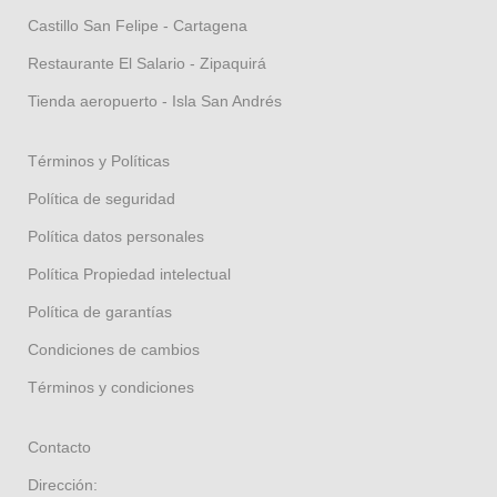
Castillo San Felipe - Cartagena
Restaurante El Salario - Zipaquirá
Tienda aeropuerto - Isla San Andrés
Términos y Políticas
Política de seguridad
Política datos personales
Política Propiedad intelectual
Política de garantías
Condiciones de cambios
Términos y condiciones
Contacto
Dirección: