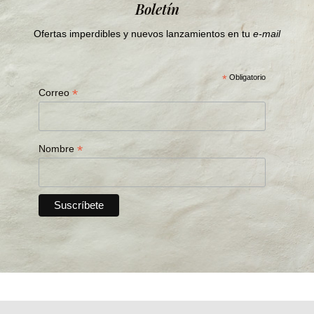
Boletín
Ofertas imperdibles y nuevos lanzamientos en tu
e-mail
*
Obligatorio
*
Correo
*
Nombre