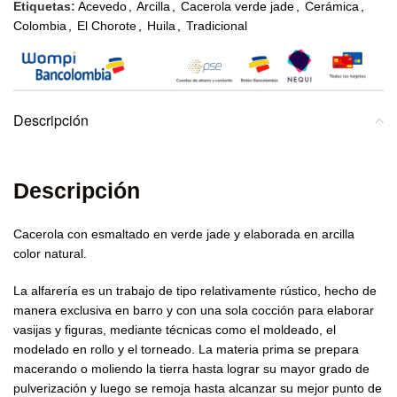
Etiquetas:
Acevedo
,
Arcilla
,
Cacerola verde jade
,
Cerámica
,
Colombia
,
El Chorote
,
Huila
,
Tradicional
Descripción
Descripción
Cacerola con esmaltado en verde jade y elaborada en arcilla
color natural.
La alfarería es un trabajo de tipo relativamente rústico, hecho de
manera exclusiva en barro y con una sola cocción para elaborar
vasijas y figuras, mediante técnicas como el moldeado, el
modelado en rollo y el torneado. La materia prima se prepara
macerando o moliendo la tierra hasta lograr su mayor grado de
pulverización y luego se remoja hasta alcanzar su mejor punto de