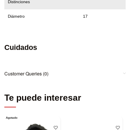
Distinciones
Diámetro
17
Cuidados
Customer Queries (0)
Te puede interesar
Agotado