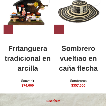
Fritanguera
Sombrero
tradicional en
vueltiao en
arcilla
caña flecha
Souvenir
Sombreros
$
$
Suscríbete