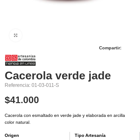
Click to enlarge
Compartir:
Cacerola verde jade
Referencia: 01-03-011-S
$
41.000
Cacerola con esmaltado en verde jade y elaborada en arcilla
color natural.
Origen
Tipo Artesanía