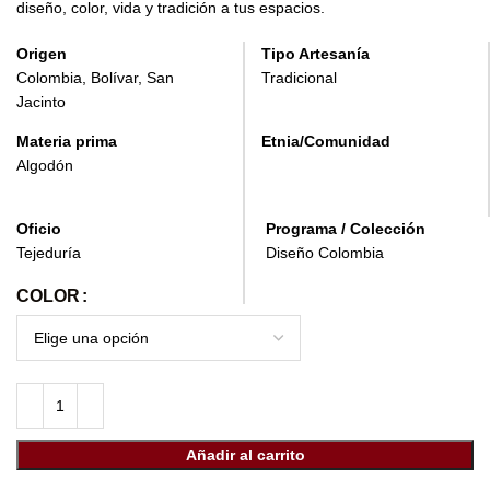
diseño, color, vida y tradición a tus espacios.
Origen
Tipo Artesanía
Colombia, Bolívar, San
Tradicional
Jacinto
Materia prima
Etnia/Comunidad
Algodón
Oficio
Programa / Colección
Tejeduría
Diseño Colombia
COLOR
Añadir al carrito