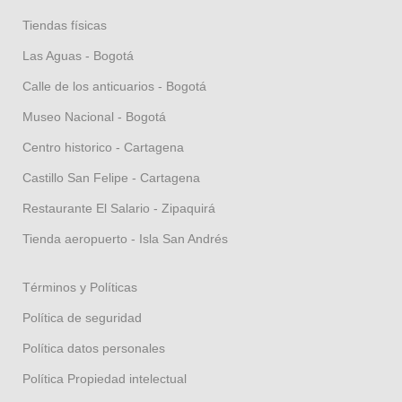
Tiendas físicas
Las Aguas - Bogotá
Calle de los anticuarios - Bogotá
Museo Nacional - Bogotá
Centro historico - Cartagena
Castillo San Felipe - Cartagena
Restaurante El Salario - Zipaquirá
Tienda aeropuerto - Isla San Andrés
Términos y Políticas
Política de seguridad
Política datos personales
Política Propiedad intelectual