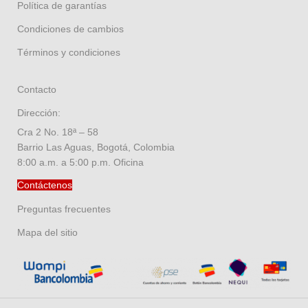
Política de garantías
Condiciones de cambios
Términos y condiciones
Contacto
Dirección:
Cra 2 No. 18ª – 58
Barrio Las Aguas, Bogotá, Colombia
8:00 a.m. a 5:00 p.m. Oficina
Contáctenos
Preguntas frecuentes
Mapa del sitio