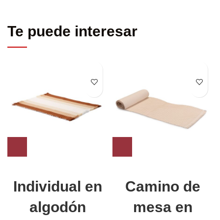
Te puede interesar
Individual en
Camino de
algodón
mesa en