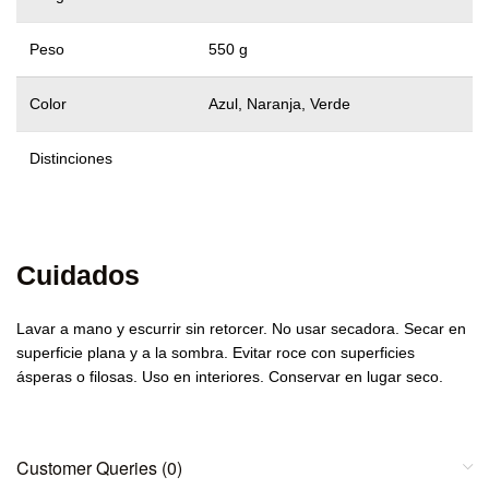
Peso
550 g
Color
Azul, Naranja, Verde
Distinciones
Cuidados
Lavar a mano y escurrir sin retorcer. No usar secadora. Secar en
superficie plana y a la sombra. Evitar roce con superficies
ásperas o filosas. Uso en interiores. Conservar en lugar seco.
Customer Queries (0)