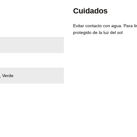
Cuidados
Evitar contacto con agua. Para li
protegido de la luz del sol
, Verde