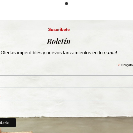
Suscríbete
Boletín
Ofertas imperdibles y nuevos lanzamientos en tu
e-mail
*
Obligato
*