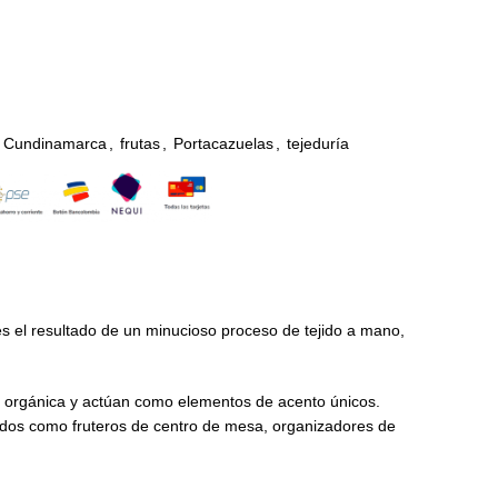
Cundinamarca
,
frutas
,
Portacazuelas
,
tejeduría
es el resultado de un minucioso proceso de tejido a mano,
ra orgánica y actúan como elementos de acento únicos.
usados como fruteros de centro de mesa, organizadores de