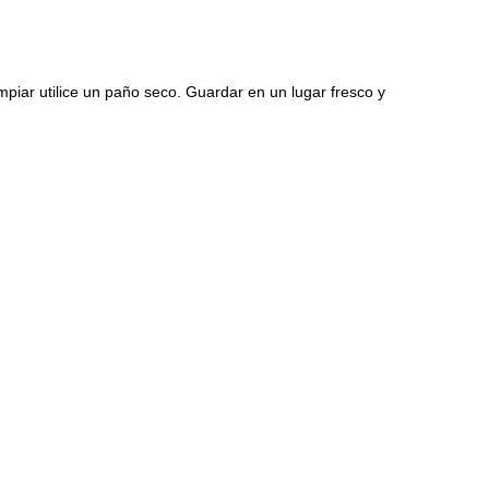
mpiar utilice un paño seco. Guardar en un lugar fresco y