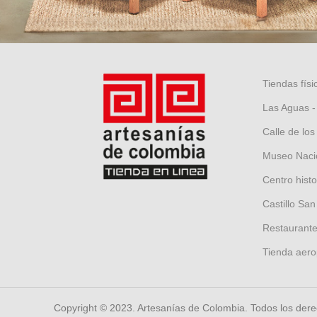
Tiendas físi
Las Aguas -
Calle de los
Museo Nacio
Centro hist
Castillo San
Restaurante 
Tienda aero
Copyright © 2023. Artesanías de Colombia. Todos los der