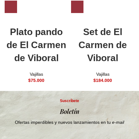
Plato pando
Set de El
de El Carmen
Carmen de
de Viboral
Viboral
Vajillas
Vajillas
$
$
Suscríbete
Boletín
Ofertas imperdibles y nuevos lanzamientos en tu
e-mail