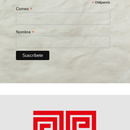
*
Obligatorio
*
Correo
*
Nombre