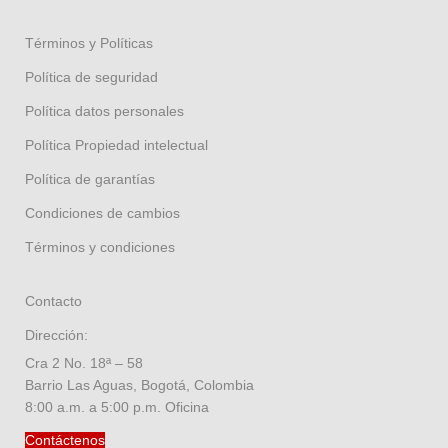
Términos y Políticas
Política de seguridad
Política datos personales
Política Propiedad intelectual
Política de garantías
Condiciones de cambios
Términos y condiciones
Contacto
Dirección:
Cra 2 No. 18ª – 58
Barrio Las Aguas, Bogotá, Colombia
8:00 a.m. a 5:00 p.m. Oficina
Contáctenos