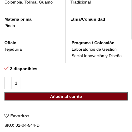
Colombia, Tolima, Guamo
Tradicional
Materia prima
Etnia/Comunidad
Pindo
Oficio
Programa / Colección
Tejeduría
Laboratorios de Gestión
Social Innovación y Diseño
2 disponibles
Añadir al carrito
Favoritos
SKU:
02-04-544-D