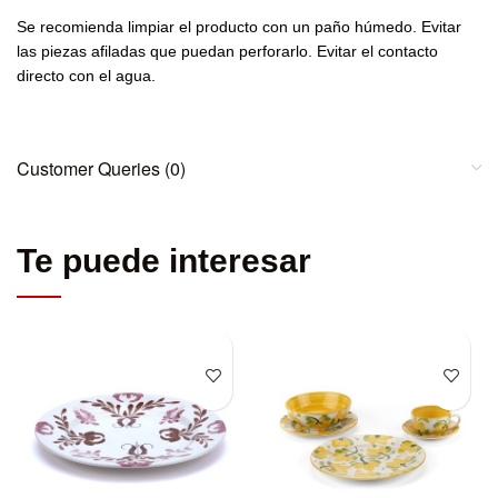
Se recomienda limpiar el producto con un paño húmedo. Evitar
las piezas afiladas que puedan perforarlo. Evitar el contacto
directo con el agua.
Customer Queries (0)
Te puede interesar