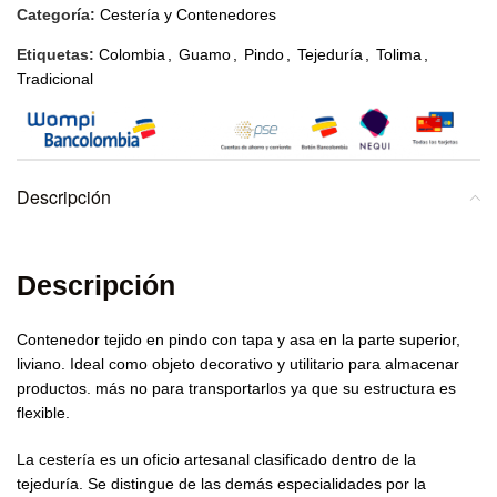
Categoría:
Cestería y Contenedores
Etiquetas:
Colombia
,
Guamo
,
Pindo
,
Tejeduría
,
Tolima
,
Tradicional
Descripción
Descripción
Contenedor tejido en pindo con tapa y asa en la parte superior,
liviano. Ideal como objeto decorativo y utilitario para almacenar
productos. más no para transportarlos ya que su estructura es
flexible.
La cestería es un oficio artesanal clasificado dentro de la
tejeduría. Se distingue de las demás especialidades por la