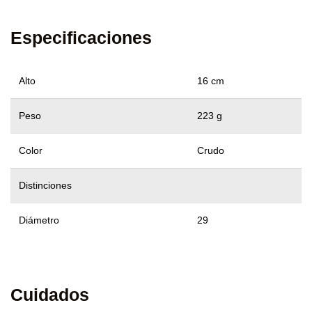
Especificaciones
Alto
16 cm
Peso
223 g
Color
Crudo
Distinciones
Diámetro
29
Cuidados