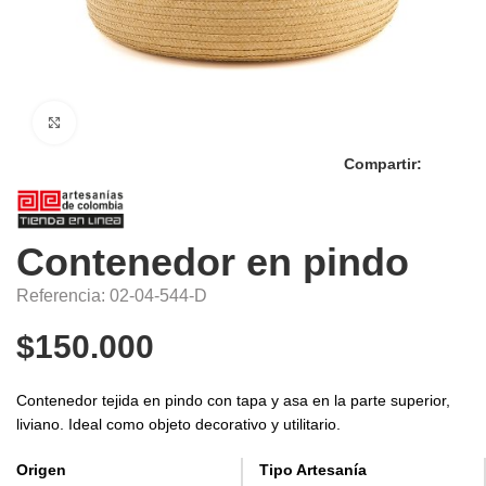
Click to enlarge
Compartir:
Contenedor en pindo
Referencia: 02-04-544-D
$
150.000
Contenedor tejida en pindo con tapa y asa en la parte superior,
liviano. Ideal como objeto decorativo y utilitario.
Origen
Tipo Artesanía