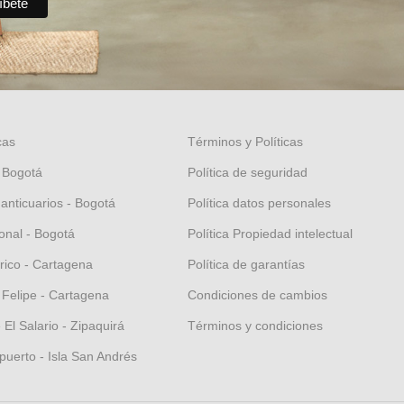
cas
Términos y Políticas
 Bogotá
Política de seguridad
 anticuarios - Bogotá
Política datos personales
nal - Bogotá
Política Propiedad intelectual
orico - Cartagena
Política de garantías
 Felipe - Cartagena
Condiciones de cambios
El Salario - Zipaquirá
Términos y condiciones
puerto - Isla San Andrés