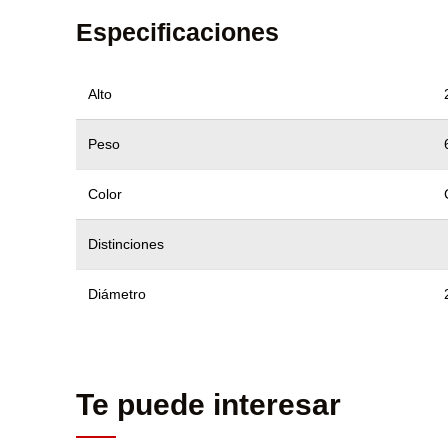
Especificaciones
Alto
Peso
Color
Distinciones
Diámetro
Te puede interesar