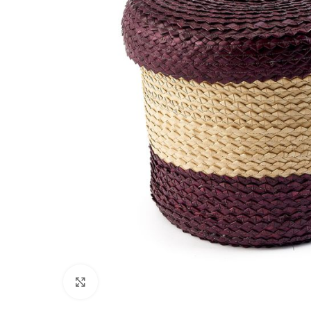
Click to enlarge