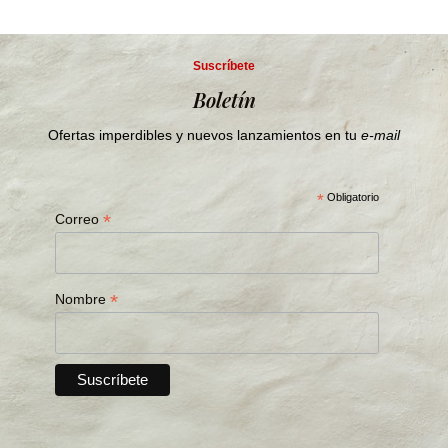
Suscríbete
Boletín
Ofertas imperdibles y nuevos lanzamientos en tu
e-mail
*
Obligatorio
*
Correo
*
Nombre