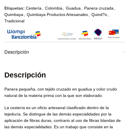
Etiquetas:
Cestería
,
Colombia
,
Guadua
,
Panera cruzada
,
Quimbaya
,
Quimbaya Productos Artesanales
,
Quind?o
,
Tradicional
Descripción
Descripción
Panera pequeña, con tejido cruzado en guadua y color crudo
natural de la materia prima con la que son elaborado.
La cestería es un oficio artesanal clasificado dentro de la
tejeduría. Se distingue de las demás especialidades por la
aplicación de fibras duras, contrario al uso de fibras blandas de
las demás especialidades. Es un trabajo que consiste en la