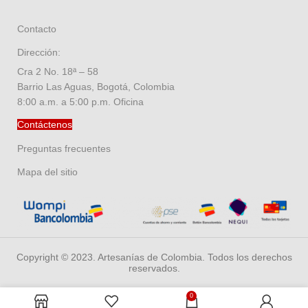
Contacto
Dirección:
Cra 2 No. 18ª – 58
Barrio Las Aguas, Bogotá, Colombia
8:00 a.m. a 5:00 p.m. Oficina
Contáctenos
Preguntas frecuentes
Mapa del sitio
Copyright © 2023. Artesanías de Colombia. Todos los derechos
reservados.
0