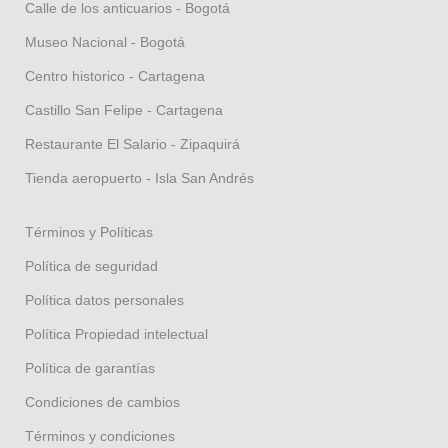
Calle de los anticuarios - Bogotá
Museo Nacional - Bogotá
Centro historico - Cartagena
Castillo San Felipe - Cartagena
Restaurante El Salario - Zipaquirá
Tienda aeropuerto - Isla San Andrés
Términos y Políticas
Política de seguridad
Política datos personales
Política Propiedad intelectual
Política de garantías
Condiciones de cambios
Términos y condiciones