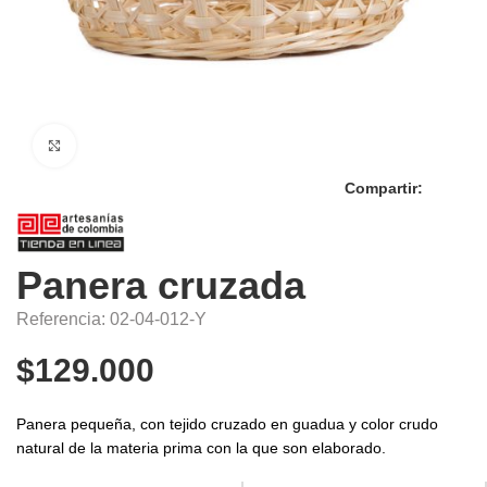
Click to enlarge
Compartir:
Panera cruzada
Referencia: 02-04-012-Y
$
129.000
Panera pequeña, con tejido cruzado en guadua y color crudo
natural de la materia prima con la que son elaborado.