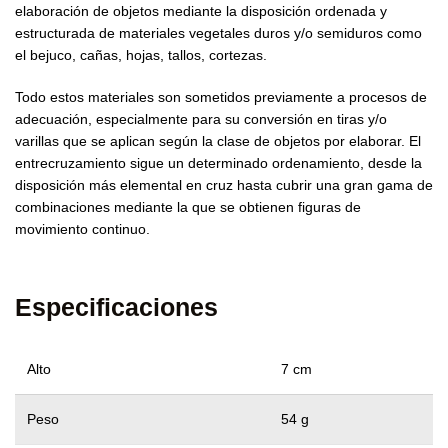
elaboración de objetos mediante la disposición ordenada y
estructurada de materiales vegetales duros y/o semiduros como
el bejuco, cañas, hojas, tallos, cortezas.
Todo estos materiales son sometidos previamente a procesos de
adecuación, especialmente para su conversión en tiras y/o
varillas que se aplican según la clase de objetos por elaborar. El
entrecruzamiento sigue un determinado ordenamiento, desde la
disposición más elemental en cruz hasta cubrir una gran gama de
combinaciones mediante la que se obtienen figuras de
movimiento continuo.
Especificaciones
Alto
7 cm
Peso
54 g