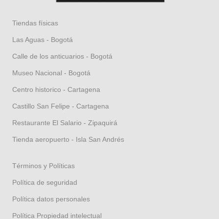
Tiendas físicas
Las Aguas - Bogotá
Calle de los anticuarios - Bogotá
Museo Nacional - Bogotá
Centro historico - Cartagena
Castillo San Felipe - Cartagena
Restaurante El Salario - Zipaquirá
Tienda aeropuerto - Isla San Andrés
Términos y Políticas
Política de seguridad
Política datos personales
Política Propiedad intelectual