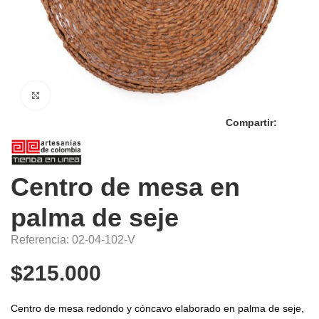
Click to enlarge
Compartir:
Centro de mesa en
palma de seje
Referencia: 02-04-102-V
$
215.000
Centro de mesa redondo y cóncavo elaborado en palma de seje,