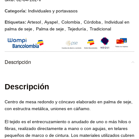
Categoría:
Individuales y portavasos
Etiquetas:
Artesol
,
Ayapel
,
Colombia
,
Córdoba
,
Individual en
palma de seje
,
Palma de seje
,
Tejeduría
,
Tradicional
Descripción
Descripción
Centro de mesa redondo y cóncavo elaborado en palma de seje,
con estructra metálica, uniones en cáñamo.
El tejido es el entrecruzamiento o anudado de uno o más hilos o
fibras, realizado directamente a mano o con agujas, en telares
pequeños de marco o de cintura. Los materiales utilizados cubren