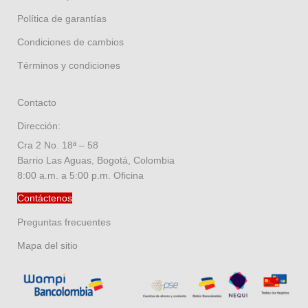
Política de garantías
Condiciones de cambios
Términos y condiciones
Contacto
Dirección:
Cra 2 No. 18ª – 58
Barrio Las Aguas, Bogotá, Colombia
8:00 a.m. a 5:00 p.m. Oficina
Contáctenos
Preguntas frecuentes
Mapa del sitio