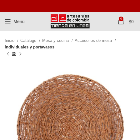
0
Menú
$
0
Inicio
Catálogo
Mesa y cocina
Accesorios de mesa
Individuales y portavasos