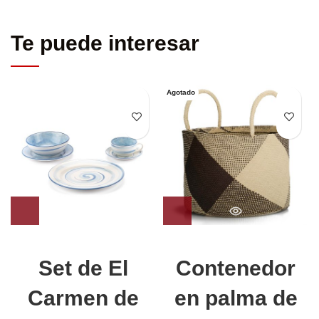
Te puede interesar
Agotado
Set de El
Contenedor
Carmen de
en palma de