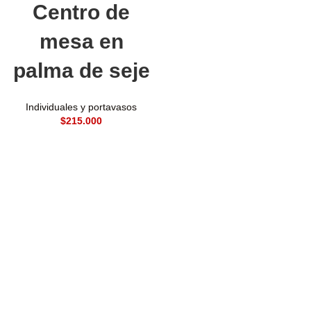
Centro de
mesa en
palma de seje
Individuales y portavasos
$