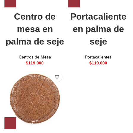
Centro de
Portacaliente
mesa en
en palma de
palma de seje
seje
Centros de Mesa
Portacalientes
$
$