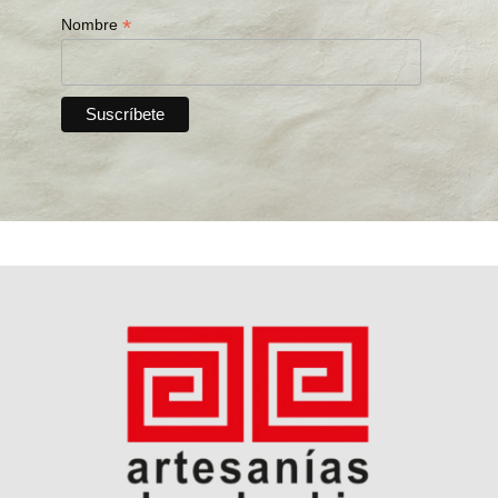
*
Nombre