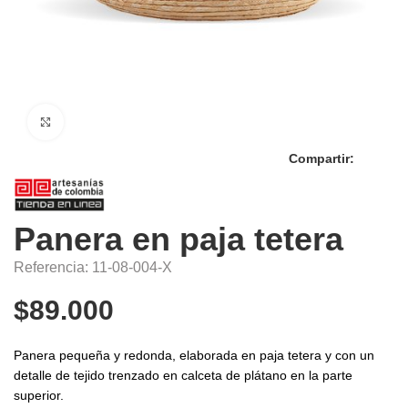
Click to enlarge
Compartir:
Panera en paja tetera
Referencia: 11-08-004-X
$
89.000
Panera pequeña y redonda, elaborada en paja tetera y con un
detalle de tejido trenzado en calceta de plátano en la parte
superior.