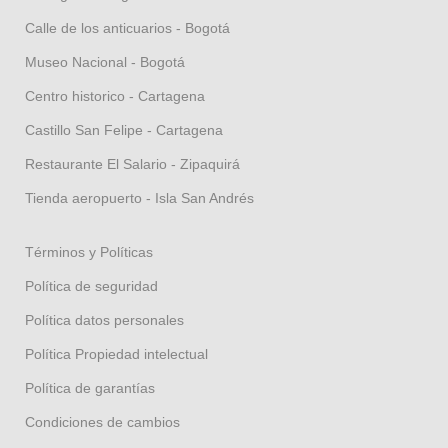
Calle de los anticuarios - Bogotá
Museo Nacional - Bogotá
Centro historico - Cartagena
Castillo San Felipe - Cartagena
Restaurante El Salario - Zipaquirá
Tienda aeropuerto - Isla San Andrés
Términos y Políticas
Política de seguridad
Política datos personales
Política Propiedad intelectual
Política de garantías
Condiciones de cambios