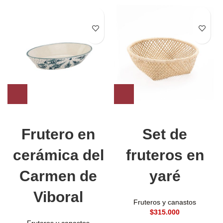
Frutero en
Set de
cerámica del
fruteros en
Carmen de
yaré
Viboral
Fruteros y canastos
$