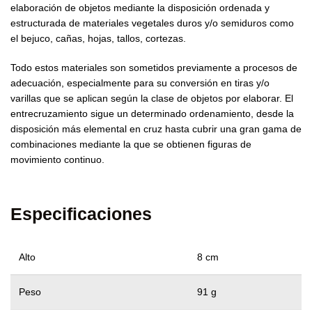
elaboración de objetos mediante la disposición ordenada y
estructurada de materiales vegetales duros y/o semiduros como
el bejuco, cañas, hojas, tallos, cortezas.
Todo estos materiales son sometidos previamente a procesos de
adecuación, especialmente para su conversión en tiras y/o
varillas que se aplican según la clase de objetos por elaborar. El
entrecruzamiento sigue un determinado ordenamiento, desde la
disposición más elemental en cruz hasta cubrir una gran gama de
combinaciones mediante la que se obtienen figuras de
movimiento continuo.
Especificaciones
Alto
8 cm
Peso
91 g