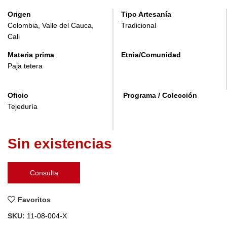
Origen
Tipo Artesanía
Colombia, Valle del Cauca,
Tradicional
Cali
Materia prima
Etnia/Comunidad
Paja tetera
Oficio
Programa / Colección
Tejeduría
Sin existencias
Consulta
Favoritos
SKU:
11-08-004-X