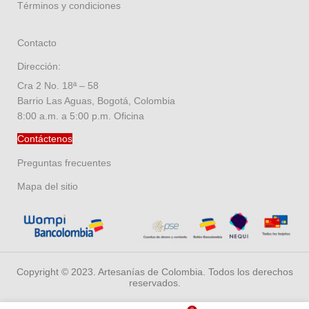
Términos y condiciones
Contacto
Dirección:
Cra 2 No. 18ª – 58
Barrio Las Aguas, Bogotá, Colombia
8:00 a.m. a 5:00 p.m. Oficina
Contáctenos
Preguntas frecuentes
Mapa del sitio
Copyright © 2023. Artesanías de Colombia. Todos los derechos
reservados.