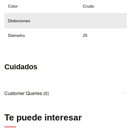
Color
Crudo
Distinciones
Diámetro
25
Cuidados
Customer Queries (0)
Te puede interesar