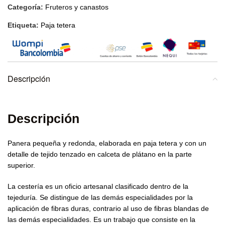
Categoría:
Fruteros y canastos
Etiqueta:
Paja tetera
Descripción
Descripción
Panera pequeña y redonda, elaborada en paja tetera y con un
detalle de tejido tenzado en calceta de plátano en la parte
superior.
La cestería es un oficio artesanal clasificado dentro de la
tejeduría. Se distingue de las demás especialidades por la
aplicación de fibras duras, contrario al uso de fibras blandas de
las demás especialidades. Es un trabajo que consiste en la